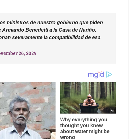
 los ministros de nuestro gobierno que piden
 de Armando Benedetti a la Casa de Nariño.
ionan severamente la compatibilidad de esa
vember 26, 2024