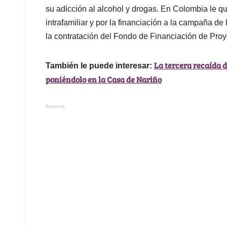
su adicción al alcohol y drogas. En Colombia le 
intrafamiliar y por la financiación a la campaña de
la contratación del Fondo de Financiación de Proy
La tercera recaída 
También le puede interesar:
poniéndolo en la Casa de Nariño
Anuncios.