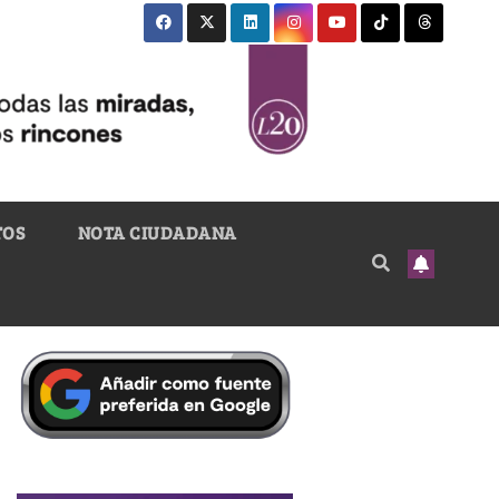
TOS
NOTA CIUDADANA