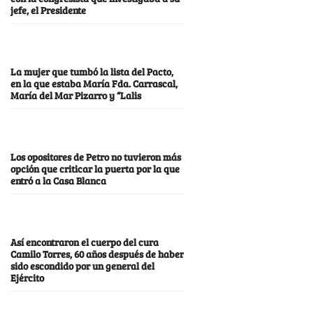
jefe, el Presidente
La mujer que tumbó la lista del Pacto,
en la que estaba María Fda. Carrascal,
María del Mar Pizarro y “Lalis
Los opositores de Petro no tuvieron más
opción que criticar la puerta por la que
entró a la Casa Blanca
Así encontraron el cuerpo del cura
Camilo Torres, 60 años después de haber
sido escondido por un general del
Ejército