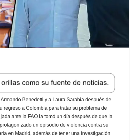
 a Armando Benedetti y a Laura Sarabia después de
 regreso a Colombia para tratar su problema de
ajada ante la FAO la tomó un día después de que la
 protagonizado un episodio de violencia contra su
aria en Madrid, además de tener una investigación