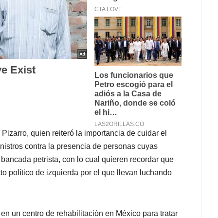
zarro, quien reiteró la importancia de cuidar el
inistros contra la presencia de personas cuyas
bancada petrista, con lo cual quieren recordar que
o político de izquierda por el que llevan luchando
en un centro de rehabilitación en México para tratar