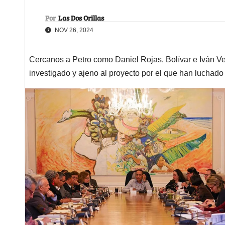
Por
Las Dos Orillas
NOV 26, 2024
Cercanos a Petro como Daniel Rojas, Bolívar e Iván V
investigado y ajeno al proyecto por el que han luchado 