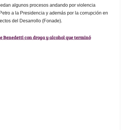
quedan algunos procesos andando por violencia
 Petro a la Presidencia y además por la corrupción en
ectos del Desarrollo (Fonade).
de Benedetti con droga y alcohol que terminó