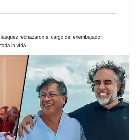
elásquez rechazaron el cargo del exembajador
toda la vida