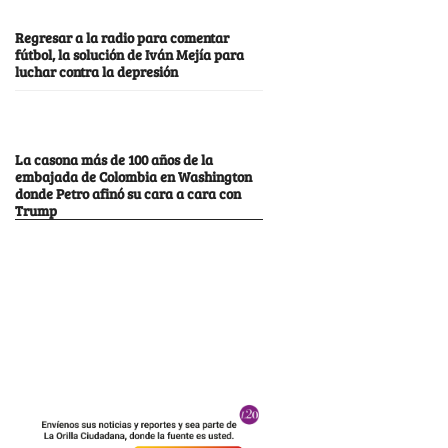
Regresar a la radio para comentar
fútbol, la solución de Iván Mejía para
luchar contra la depresión
La casona más de 100 años de la
embajada de Colombia en Washington
donde Petro afinó su cara a cara con
Trump