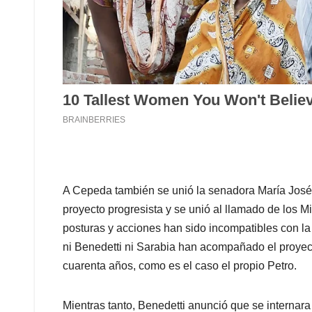
A Cepeda también se unió la senadora María José Pi
proyecto progresista y se unió al llamado de los M
posturas y acciones han sido incompatibles con la 
ni Benedetti ni Sarabia han acompañado el proyect
cuarenta años, como es el caso el propio Petro.
Mientras tanto, Benedetti anunció que se internara 