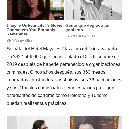
Se trata del Hotel Mayales Plaza, un edificio avaluado
en $827.506.000 que fue incautado el 31 de octubre de
2019 después de haberle pertenecido a organizaciones
criminales. Cinco años después, sus 360 metros
cuadrados construidos, sus 4 pisos, sus 36 habitaciones
y sus 2 locales comerciales serán espacios para que
estudiantes de carreras como Hotelería y Turismo
puedan realizar sus prácticas.