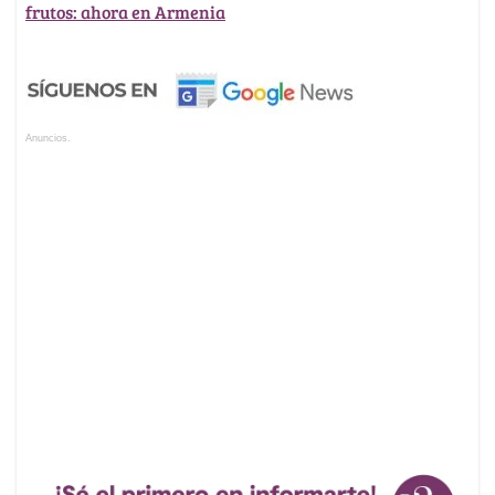
frutos: ahora en Armenia
Anuncios.