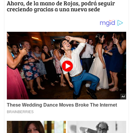
Ahora, de la mano de Rojas, podrá seguir
creciendo gracias a una nueva sede