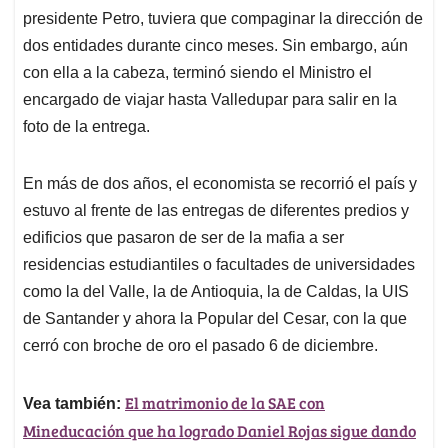
presidente Petro, tuviera que compaginar la dirección de
dos entidades durante cinco meses. Sin embargo, aún
con ella a la cabeza, terminó siendo el Ministro el
encargado de viajar hasta Valledupar para salir en la
foto de la entrega.
En más de dos años, el economista se recorrió el país y
estuvo al frente de las entregas de diferentes predios y
edificios que pasaron de ser de la mafia a ser
residencias estudiantiles o facultades de universidades
como la del Valle, la de Antioquia, la de Caldas, la UIS
de Santander y ahora la Popular del Cesar, con la que
cerró con broche de oro el pasado 6 de diciembre.
El matrimonio de la SAE con
Vea también:
Mineducación que ha logrado Daniel Rojas sigue dando