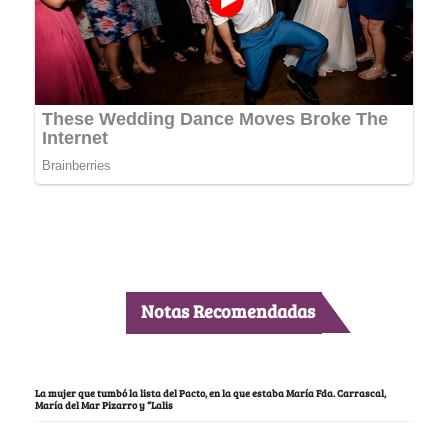
Notas Recomendadas
La mujer que tumbó la lista del Pacto, en la que estaba María Fda. Carrascal,
María del Mar Pizarro y “Lalis