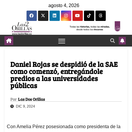
agosto 4, 2026
Daniel Rojas se despidió de la SAE
como comenzó, entregándole
predios a las universidades
públicas
Por
Las Dos Orillas
DIC 9, 2024
Con Amelia Pérez posesionada como presidenta de la