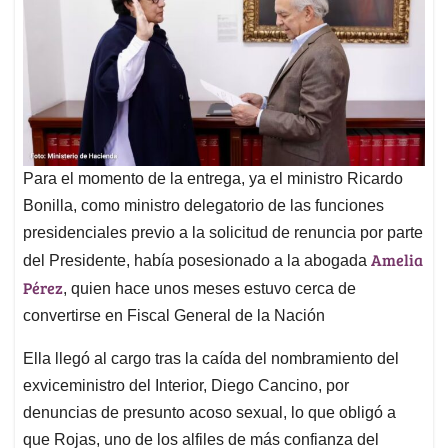
Para el momento de la entrega, ya el ministro Ricardo
Bonilla, como ministro delegatorio de las funciones
presidenciales previo a la solicitud de renuncia por parte
Amelia
del Presidente, había posesionado a la abogada
Pérez
, quien hace unos meses estuvo cerca de
convertirse en Fiscal General de la Nación
Ella llegó al cargo tras la caída del nombramiento del
exviceministro del Interior, Diego Cancino, por
denuncias de presunto acoso sexual, lo que obligó a
que Rojas, uno de los alfiles de más confianza del