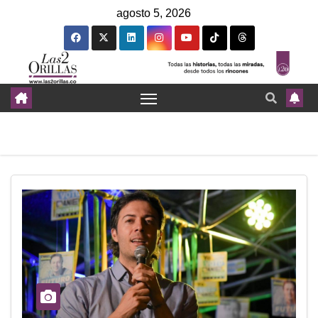
agosto 5, 2026