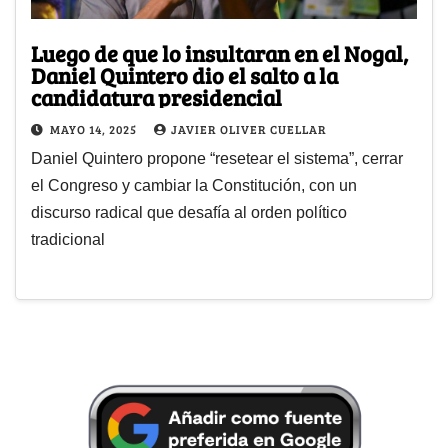
Luego de que lo insultaran en el Nogal,
Daniel Quintero dio el salto a la
candidatura presidencial
MAYO 14, 2025
JAVIER OLIVER CUELLAR
Daniel Quintero propone “resetear el sistema”, cerrar
el Congreso y cambiar la Constitución, con un
discurso radical que desafía al orden político
tradicional