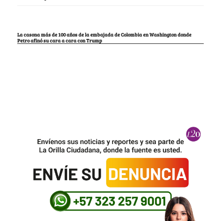
La casona más de 100 años de la embajada de Colombia en Washington donde
Petro afinó su cara a cara con Trump