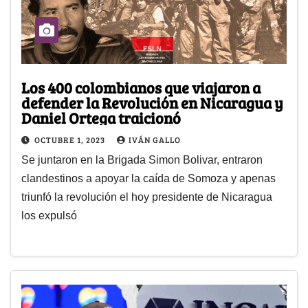
Los 400 colombianos que viajaron a
defender la Revolución en Nicaragua y
Daniel Ortega traicionó
OCTUBRE 1, 2023
IVÁN GALLO
Se juntaron en la Brigada Simon Bolivar, entraron
clandestinos a apoyar la caída de Somoza y apenas
triunfó la revolución el hoy presidente de Nicaragua
los expulsó