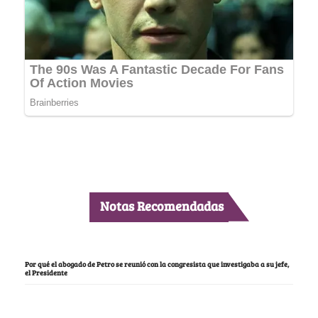
Notas Recomendadas
Por qué el abogado de Petro se reunió con la congresista que investigaba a su jefe,
el Presidente