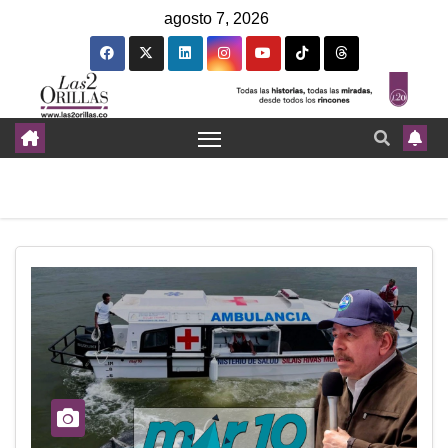
agosto 7, 2026