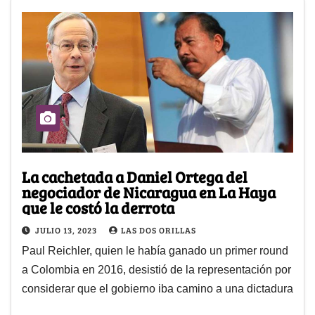
La cachetada a Daniel Ortega del
negociador de Nicaragua en La Haya
que le costó la derrota
JULIO 13, 2023
LAS DOS ORILLAS
Paul Reichler, quien le había ganado un primer round
a Colombia en 2016, desistió de la representación por
considerar que el gobierno iba camino a una dictadura