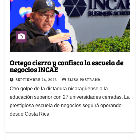
Ortega cierra y confisca la escuela de
negocios INCAE
SEPTIEMBRE 26, 2023
ELISA PASTRANA
Otro golpe de la dictadura nicaragüense a la
educación superior con 27 universidades cerradas. La
prestigiosa escuela de negocios seguirá operando
desde Costa Rica