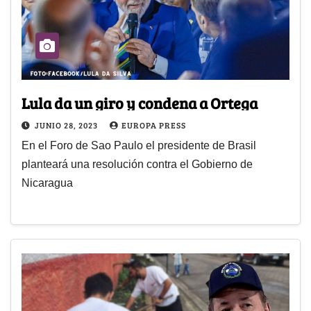
Lula da un giro y condena a Ortega
JUNIO 28, 2023
EUROPA PRESS
En el Foro de Sao Paulo el presidente de Brasil
planteará una resolución contra el Gobierno de
Nicaragua