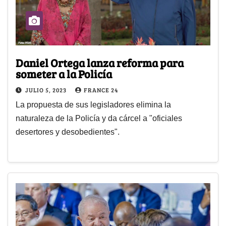
Daniel Ortega lanza reforma para
someter a la Policía
JULIO 5, 2023
FRANCE 24
La propuesta de sus legisladores elimina la
naturaleza de la Policía y da cárcel a "oficiales
desertores y desobedientes".