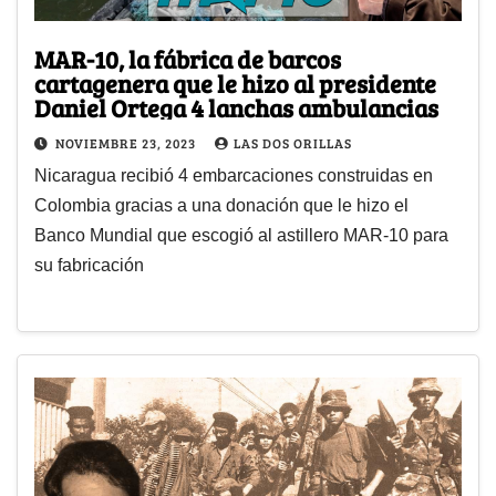
MAR-10, la fábrica de barcos
cartagenera que le hizo al presidente
Daniel Ortega 4 lanchas ambulancias
NOVIEMBRE 23, 2023
LAS DOS ORILLAS
Nicaragua recibió 4 embarcaciones construidas en
Colombia gracias a una donación que le hizo el
Banco Mundial que escogió al astillero MAR-10 para
su fabricación