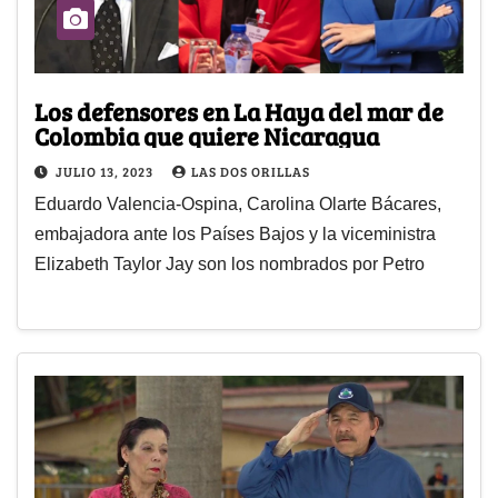
Los defensores en La Haya del mar de
Colombia que quiere Nicaragua
JULIO 13, 2023
LAS DOS ORILLAS
Eduardo Valencia-Ospina, Carolina Olarte Bácares,
embajadora ante los Países Bajos y la viceministra
Elizabeth Taylor Jay son los nombrados por Petro