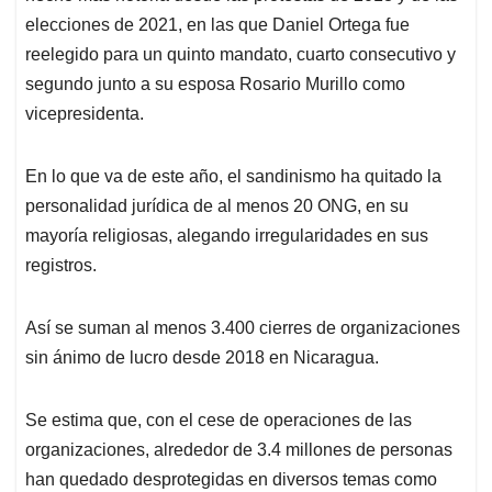
elecciones de 2021, en las que Daniel Ortega fue
reelegido para un quinto mandato, cuarto consecutivo y
segundo junto a su esposa Rosario Murillo como
vicepresidenta.
En lo que va de este año, el sandinismo ha quitado la
personalidad jurídica de al menos 20 ONG, en su
mayoría religiosas, alegando irregularidades en sus
registros.
Así se suman al menos 3.400 cierres de organizaciones
sin ánimo de lucro desde 2018 en Nicaragua.
Se estima que, con el cese de operaciones de las
organizaciones, alrededor de 3.4 millones de personas
han quedado desprotegidas en diversos temas como