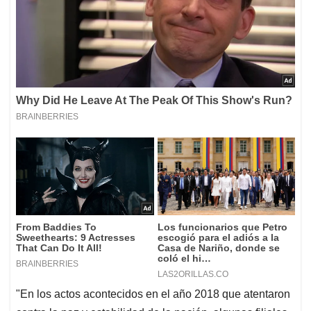
"En los actos acontecidos en el año 2018 que atentaron