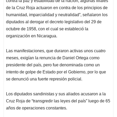
contra la paz y estabilidad de la nación, algunas filiales
de la Cruz Roja actuaron en contra de los principios de
humanidad, imparcialidad y neutralidad”, señalaron los
diputados al derogar el decreto legislativo del 29 de
octubre de 1958, con el cual se estableció la
organización en Nicaragua.
Las manifestaciones, que duraron activas unos cuatro
meses, exigían la renuncia de Daniel Ortega como
presidente del país, pero fue denominada como un
intento de golpe de Estado por el Gobierno, por lo que
se denunció una fuerte represión policial.
Los diputados sandinistas y sus aliados acusaron a la
Cruz Roja de “transgredir las leyes del país” luego de 65
años de operaciones constantes.