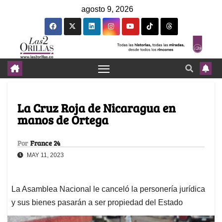
agosto 9, 2026
La Cruz Roja de Nicaragua en
manos de Ortega
Por
France 24
MAY 11, 2023
La Asamblea Nacional le canceló la personería jurídica
y sus bienes pasarán a ser propiedad del Estado