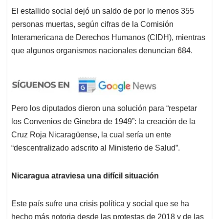
El estallido social dejó un saldo de por lo menos 355
personas muertas, según cifras de la Comisión
Interamericana de Derechos Humanos (CIDH), mientras
que algunos organismos nacionales denuncian 684.
Pero los diputados dieron una solución para “respetar
los Convenios de Ginebra de 1949”: la creación de la
Cruz Roja Nicaragüense, la cual sería un ente
“descentralizado adscrito al Ministerio de Salud”.
Nicaragua atraviesa una difícil situación
Este país sufre una crisis política y social que se ha
hecho más notoria desde las protestas de 2018 y de las