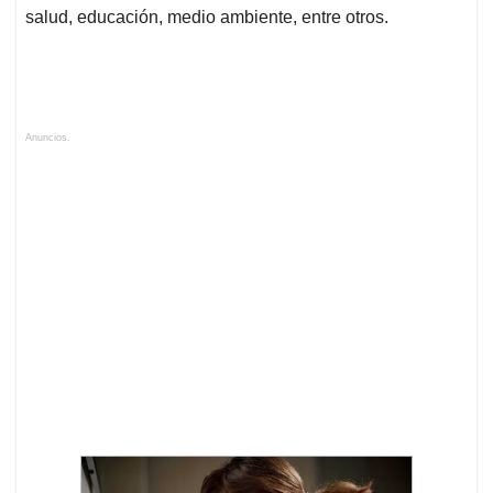
salud, educación, medio ambiente, entre otros.
Anuncios.