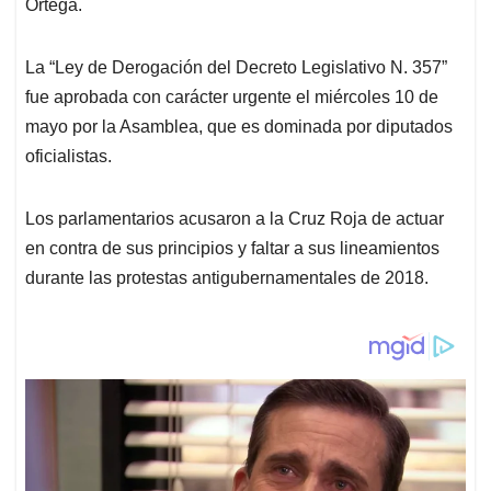
Ortega.
La “Ley de Derogación del Decreto Legislativo N. 357”
fue aprobada con carácter urgente el miércoles 10 de
mayo por la Asamblea, que es dominada por diputados
oficialistas.
Los parlamentarios acusaron a la Cruz Roja de actuar
en contra de sus principios y faltar a sus lineamientos
durante las protestas antigubernamentales de 2018.