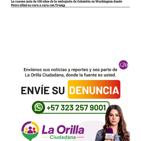
La casona más de 100 años de la embajada de Colombia en Washington donde
Petro afinó su cara a cara con Trump