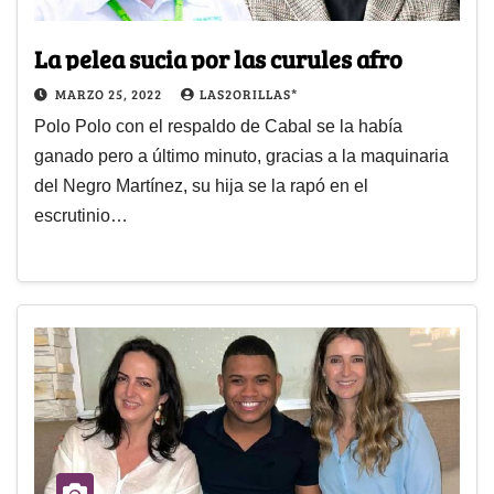
La pelea sucia por las curules afro
MARZO 25, 2022
LAS2ORILLAS*
Polo Polo con el respaldo de Cabal se la había
ganado pero a último minuto, gracias a la maquinaria
del Negro Martínez, su hija se la rapó en el
escrutinio…