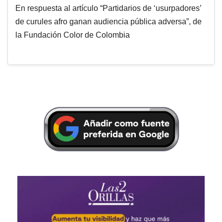
En respuesta al artículo “Partidarios de ‘usurpadores’
de curules afro ganan audiencia pública adversa”, de
la Fundación Color de Colombia