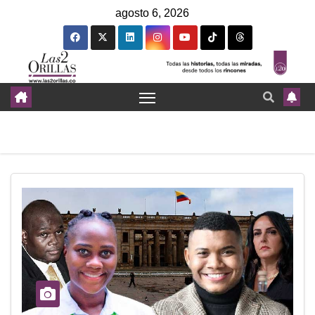
agosto 6, 2026