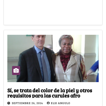
Sí, se trata del color de la piel y otros
requisitos para las curules afro
SEPTIEMBRE 26, 2014
ELSI ANGULO