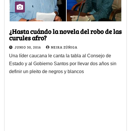
¿Hasta cuándo la novela del robo de las
curules afro?
JUNIO 30, 2016
NEIRA ZÚÑIGA
Una líder caucana le canta la tabla al Consejo de
Estado y al Gobierno Santos por llevar dos años sin
definir un pleito de negros y blancos