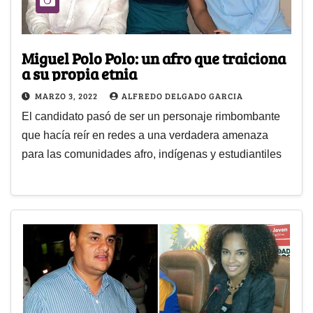
Miguel Polo Polo: un afro que traiciona
a su propia etnia
MARZO 3, 2022
ALFREDO DELGADO GARCIA
El candidato pasó de ser un personaje rimbombante
que hacía reír en redes a una verdadera amenaza
para las comunidades afro, indígenas y estudiantiles