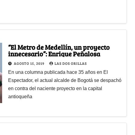
“El Metro de Medellín, un proyecto
innecesario”: Enrique Peñalosa
AGOSTO 15, 2019
LAS DOS ORILLAS
En una columna publicada hace 35 años en El
Espectador, el actual alcalde de Bogotá se despachó
en contra del naciente proyecto en la capital
antioqueña