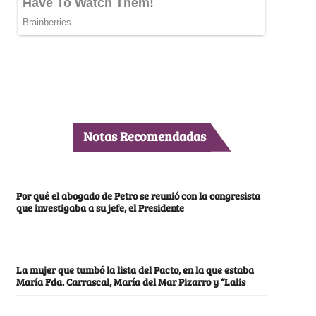
Notas Recomendadas
Por qué el abogado de Petro se reunió con la congresista
que investigaba a su jefe, el Presidente
La mujer que tumbó la lista del Pacto, en la que estaba
María Fda. Carrascal, María del Mar Pizarro y “Lalis