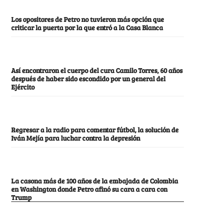
Los opositores de Petro no tuvieron más opción que
criticar la puerta por la que entró a la Casa Blanca
Así encontraron el cuerpo del cura Camilo Torres, 60 años
después de haber sido escondido por un general del
Ejército
Regresar a la radio para comentar fútbol, la solución de
Iván Mejía para luchar contra la depresión
La casona más de 100 años de la embajada de Colombia
en Washington donde Petro afinó su cara a cara con
Trump