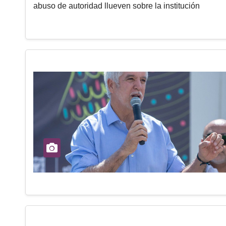
abuso de autoridad llueven sobre la institución