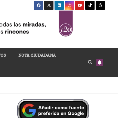
TOS
NOTA CIUDADANA