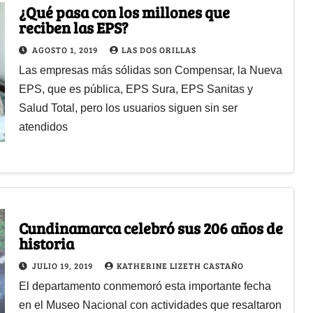
¿Qué pasa con los millones que
reciben las EPS?
AGOSTO 1, 2019
LAS DOS ORILLAS
Las empresas más sólidas son Compensar, la Nueva
EPS, que es pública, EPS Sura, EPS Sanitas y
Salud Total, pero los usuarios siguen sin ser
atendidos
Cundinamarca celebró sus 206 años de
historia
JULIO 19, 2019
KATHERINE LIZETH CASTAÑO
El departamento conmemoró esta importante fecha
en el Museo Nacional con actividades que resaltaron