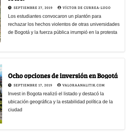
SEPTIEMBRE 27, 2019
VÍCTOR DE CURREA-LUGO
Los estudiantes convocaron un plantón para
rechazar los hechos violentos de otras universidades
de Bogotá y la fuerza pública irrumpió en la protesta
Ocho opciones de inversión en Bogotá
SEPTIEMBRE 17, 2019
VALORAANALITIK.COM
Invest in Bogota realizó el listado y destacó la
ubicación geográfica y la estabilidad política de la
ciudad