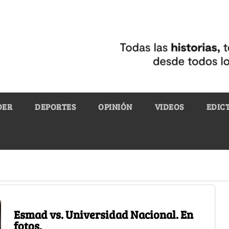
DER
DEPORTES
OPINIÓN
VIDEOS
EDIC
Esmad vs. Universidad Nacional. En
fotos.