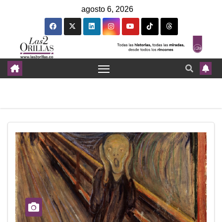
agosto 6, 2026