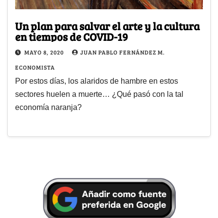
Un plan para salvar el arte y la cultura
en tiempos de COVID-19
MAYO 8, 2020
JUAN PABLO FERNÁNDEZ M.
ECONOMISTA
Por estos días, los alaridos de hambre en estos
sectores huelen a muerte… ¿Qué pasó con la tal
economía naranja?