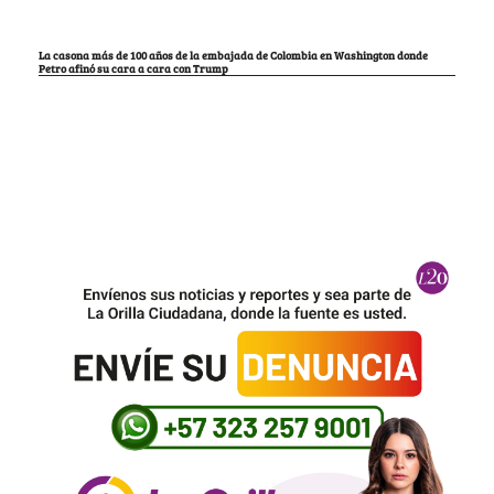
La casona más de 100 años de la embajada de Colombia en Washington donde
Petro afinó su cara a cara con Trump