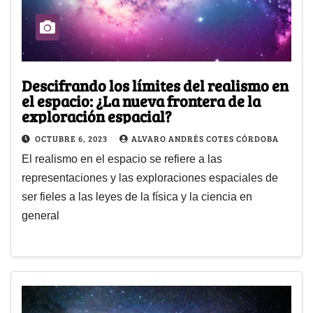
Descifrando los límites del realismo en
el espacio: ¿La nueva frontera de la
exploración espacial?
OCTUBRE 6, 2023
ALVARO ANDRÉS COTES CÓRDOBA
El realismo en el espacio se refiere a las
representaciones y las exploraciones espaciales de
ser fieles a las leyes de la física y la ciencia en
general