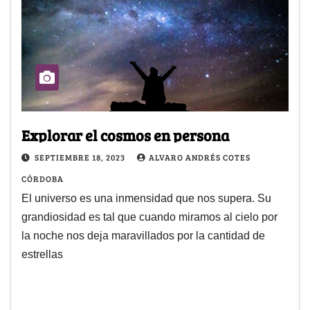
Explorar el cosmos en persona
SEPTIEMBRE 18, 2023
ALVARO ANDRÉS COTES
CÓRDOBA
El universo es una inmensidad que nos supera. Su
grandiosidad es tal que cuando miramos al cielo por
la noche nos deja maravillados por la cantidad de
estrellas