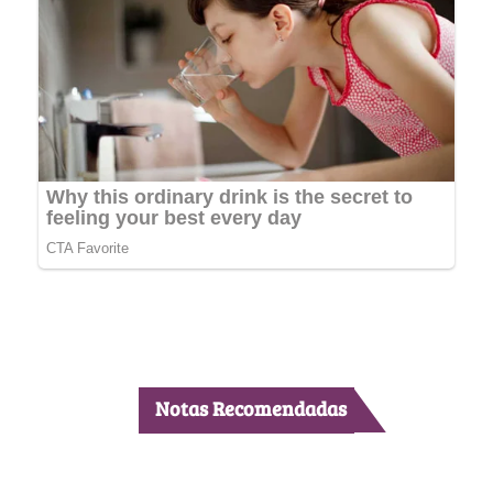
Notas Recomendadas