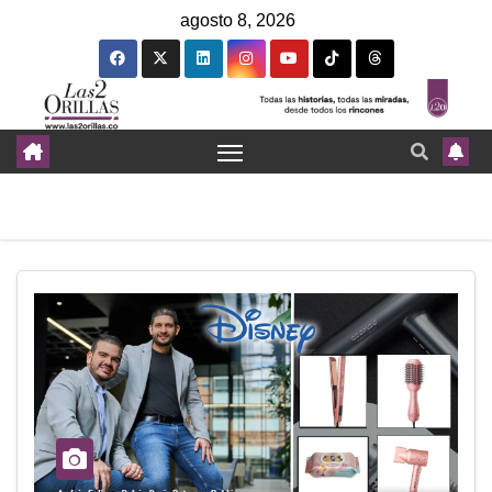
agosto 8, 2026