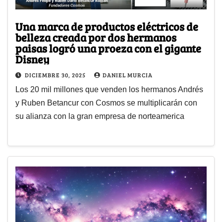
Una marca de productos eléctricos de
belleza creada por dos hermanos
paisas logró una proeza con el gigante
Disney
DICIEMBRE 30, 2025
DANIEL MURCIA
Los 20 mil millones que venden los hermanos Andrés
y Ruben Betancur con Cosmos se multiplicarán con
su alianza con la gran empresa de norteamerica