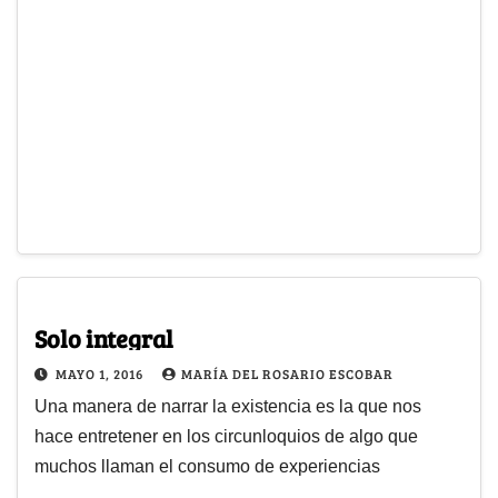
Solo integral
MAYO 1, 2016
MARÍA DEL ROSARIO ESCOBAR
Una manera de narrar la existencia es la que nos
hace entretener en los circunloquios de algo que
muchos llaman el consumo de experiencias