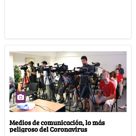
Medios de comunicación, lo más
peligroso del Coronavirus