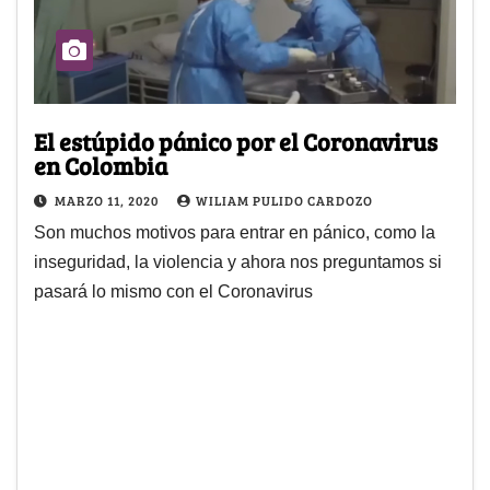
El estúpido pánico por el Coronavirus
en Colombia
MARZO 11, 2020
WILIAM PULIDO CARDOZO
Son muchos motivos para entrar en pánico, como la
inseguridad, la violencia y ahora nos preguntamos si
pasará lo mismo con el Coronavirus