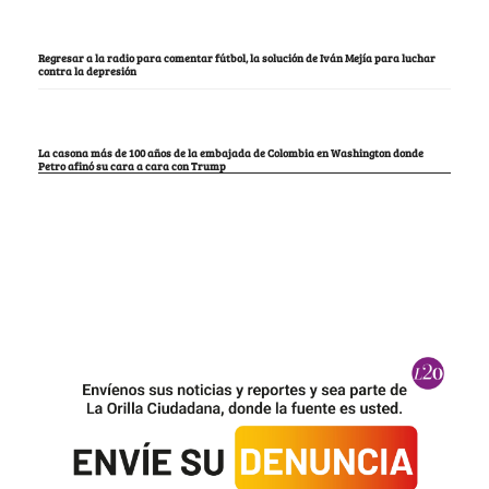
Regresar a la radio para comentar fútbol, la solución de Iván Mejía para luchar
contra la depresión
La casona más de 100 años de la embajada de Colombia en Washington donde
Petro afinó su cara a cara con Trump