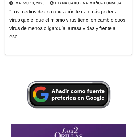
MARZO 10, 2020
DIANA CAROLINA MUÑOZ FONSECA
"Los medios de comunicación le dan más poder al
virus que el que el mismo virus tiene, en cambio otros
virus de menos oligarquía, arrasa vidas y frente a
eso……