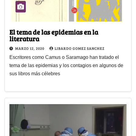
El tema de las epidemias en la
literatura
MARZO 12, 2020
LIBARDO GOMEZ SANCHEZ
Escritores como Camus o Saramago han tratado el
tema de las epidemias y los contagios en algunos de
sus libros más célebres