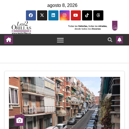
agosto 8, 2026