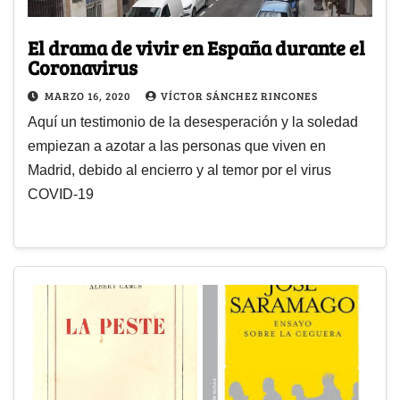
El drama de vivir en España durante el
Coronavirus
MARZO 16, 2020
VÍCTOR SÁNCHEZ RINCONES
Aquí un testimonio de la desesperación y la soledad
empiezan a azotar a las personas que viven en
Madrid, debido al encierro y al temor por el virus
COVID-19