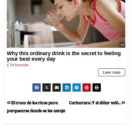
El truco de los ricos para
Caricatura: Y el dólar voló...
parquearse donde se les antoje