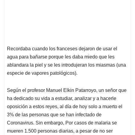
Recordaba cuando los franceses dejaron de usar el
agua para bañarse porque les daba miedo que les
ablandara la piel y se les introdujeran los miasmas (una
especie de vapores patológicos).
Según el profesor Manuel Elkin Patarroyo, un señor que
ha dedicado su vida a estudiar, analizar y a hacerle
oposición a estos reyes, al día de hoy solo a muerto el
3% de las personas que se han infectado de
Coronavirus. Sin embargo, Por casos de malaria se
mueren 1.500 personas diarias, a pesar de no ser