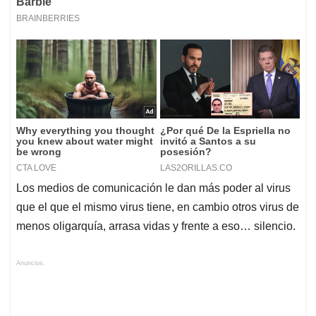
Los medios de comunicación le dan más poder al virus
que el que el mismo virus tiene, en cambio otros virus de
menos oligarquía, arrasa vidas y frente a eso… silencio.
Anuncios.