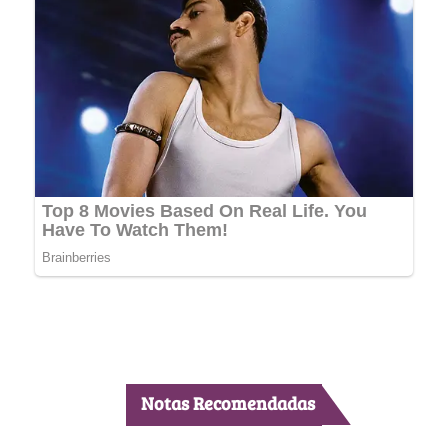
Notas Recomendadas