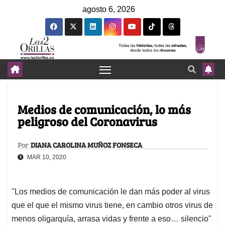
agosto 6, 2026
Medios de comunicación, lo más
peligroso del Coronavirus
Por
DIANA CAROLINA MUÑOZ FONSECA
MAR 10, 2020
"Los medios de comunicación le dan más poder al virus
que el que el mismo virus tiene, en cambio otros virus de
menos oligarquía, arrasa vidas y frente a eso… silencio"