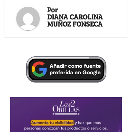
Por
DIANA CAROLINA
MUÑOZ FONSECA