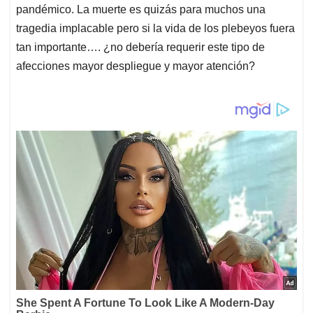
pandémico. La muerte es quizás para muchos una
tragedia implacable pero si la vida de los plebeyos fuera
tan importante…. ¿no debería requerir este tipo de
afecciones mayor despliegue y mayor atención?