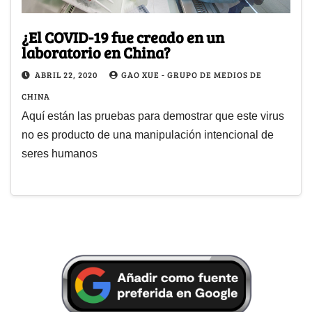
¿El COVID-19 fue creado en un
laboratorio en China?
ABRIL 22, 2020
GAO XUE - GRUPO DE MEDIOS DE
CHINA
Aquí están las pruebas para demostrar que este virus
no es producto de una manipulación intencional de
seres humanos