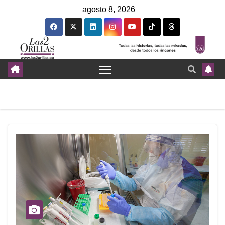
agosto 8, 2026