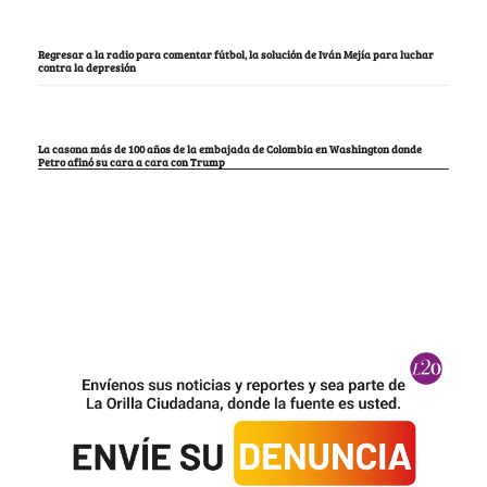
Regresar a la radio para comentar fútbol, la solución de Iván Mejía para luchar
contra la depresión
La casona más de 100 años de la embajada de Colombia en Washington donde
Petro afinó su cara a cara con Trump