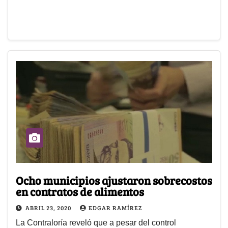
Ocho municipios ajustaron sobrecostos
en contratos de alimentos
ABRIL 23, 2020
EDGAR RAMÍREZ
La Contraloría reveló que a pesar del control