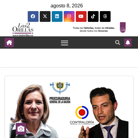
agosto 8, 2026