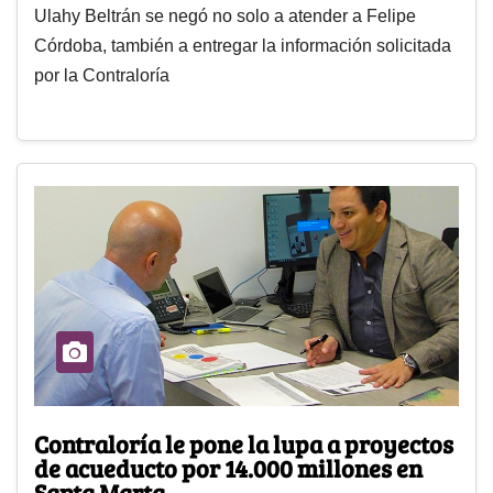
Ulahy Beltrán se negó no solo a atender a Felipe
Córdoba, también a entregar la información solicitada
por la Contraloría
Contraloría le pone la lupa a proyectos
de acueducto por 14.000 millones en
Santa Marta