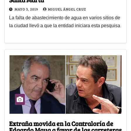
MAYO 3, 2019
MIGUEL ÁNGEL CRUZ
La falta de abastecimiento de agua en varios sitios de
la ciudad llevó a que la entidad iniciara esta pesquisa
Extraña movida en la Contraloría de
Edgardo Maya a favor de las carreteras