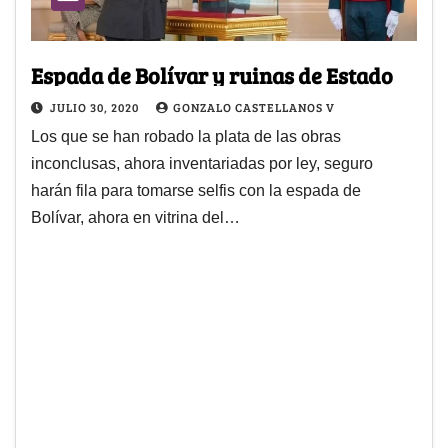
Espada de Bolívar y ruinas de Estado
JULIO 30, 2020
GONZALO CASTELLANOS V
Los que se han robado la plata de las obras
inconclusas, ahora inventariadas por ley, seguro
harán fila para tomarse selfis con la espada de
Bolívar, ahora en vitrina del…