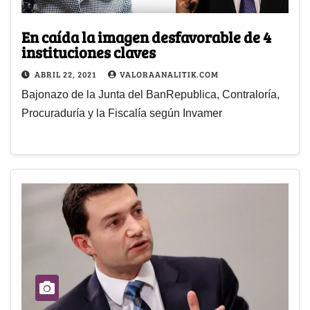
En caída la imagen desfavorable de 4
instituciones claves
ABRIL 22, 2021
VALORAANALITIK.COM
Bajonazo de la Junta del BanRepublica, Contraloría,
Procuraduría y la Fiscalía según Invamer