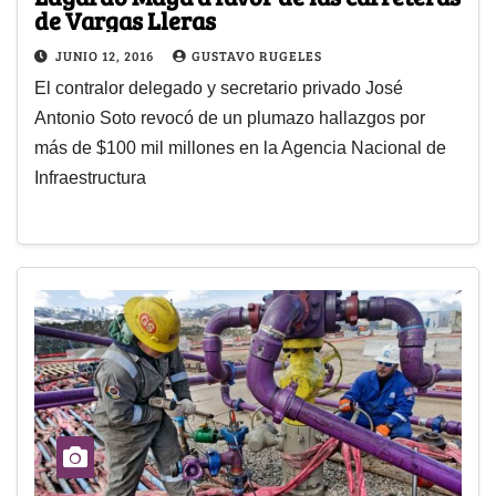
de Vargas Lleras
JUNIO 12, 2016
GUSTAVO RUGELES
El contralor delegado y secretario privado José
Antonio Soto revocó de un plumazo hallazgos por
más de $100 mil millones en la Agencia Nacional de
Infraestructura