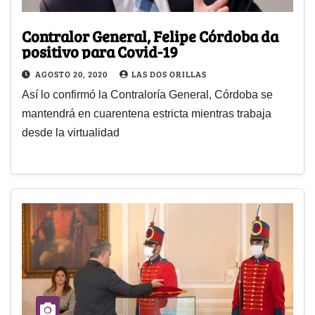
Contralor General, Felipe Córdoba da
positivo para Covid-19
AGOSTO 20, 2020
LAS DOS ORILLAS
Así lo confirmó la Contraloría General, Córdoba se
mantendrá en cuarentena estricta mientras trabaja
desde la virtualidad