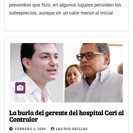
preventivo que hizo, en algunos lugares persisten los
sobreprecios, aunque en un valor menor al inicial
La burla del gerente del hospital Cari al
Contralor
FEBRERO 4, 2020
LAS DOS ORILLAS