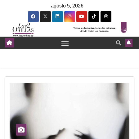
agosto 5, 2026