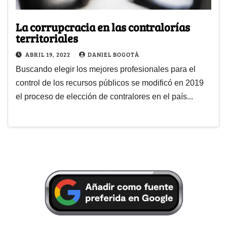
La corrupcracia en las contralorías
territoriales
ABRIL 19, 2022
DANIEL BOGOTÁ
Buscando elegir los mejores profesionales para el
control de los recursos públicos se modificó en 2019
el proceso de elección de contralores en el país...