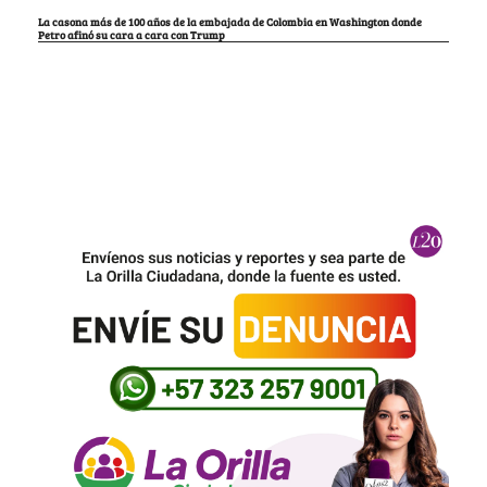
La casona más de 100 años de la embajada de Colombia en Washington donde
Petro afinó su cara a cara con Trump