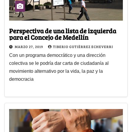
Perspectiva de una lista de izquierda
para el Concejo de Medellín
MARZO 27, 2019
TIBERIO GUTIÈRREZ ECHEVERRI
Con un programa democrático y una dirección
colectiva se le podría dar carta de ciudadanía al
movimiento alternativo por la vida, la paz y la
democracia