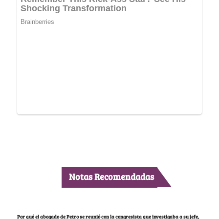
Notas Recomendadas
Por qué el abogado de Petro se reunió con la congresista que investigaba a su jefe,