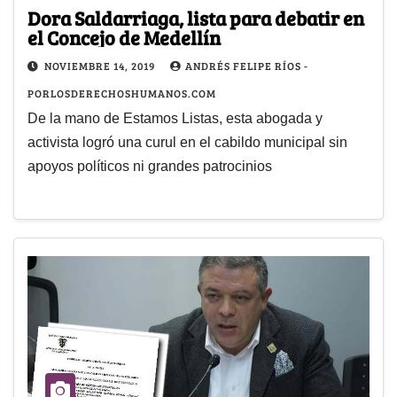
Dora Saldarriaga, lista para debatir en
el Concejo de Medellín
NOVIEMBRE 14, 2019
ANDRÉS FELIPE RÍOS -
PORLOSDERECHOSHUMANOS.COM
De la mano de Estamos Listas, esta abogada y
activista logró una curul en el cabildo municipal sin
apoyos políticos ni grandes patrocinios