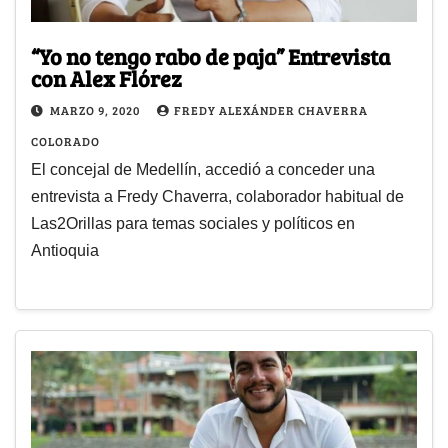
“Yo no tengo rabo de paja” Entrevista
con Alex Flórez
MARZO 9, 2020
FREDY ALEXÁNDER CHAVERRA
COLORADO
El concejal de Medellín, accedió a conceder una
entrevista a Fredy Chaverra, colaborador habitual de
Las2Orillas para temas sociales y políticos en
Antioquia