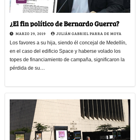
¿El fin político de Bernardo Guerra?
MARZO 29, 2019
JULIÁN GABRIEL PARRA DE MOYA
Los favores a su hija, siendo él concejal de Medellín,
en el caso del edificio Space y haberse volado los
topes de financiamiento de campaña, significaron la
pérdida de su…