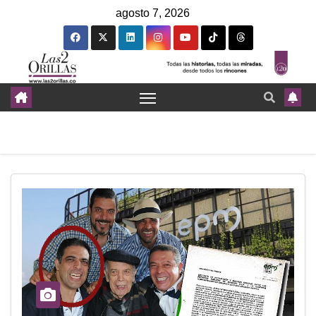
agosto 7, 2026