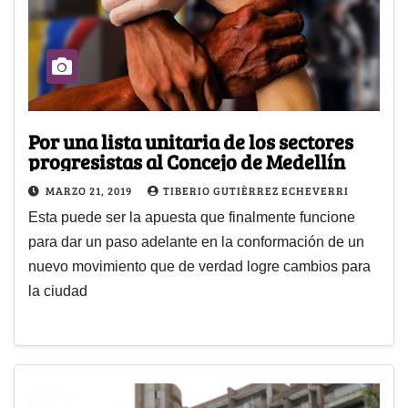
Por una lista unitaria de los sectores
progresistas al Concejo de Medellín
MARZO 21, 2019
TIBERIO GUTIÈRREZ ECHEVERRI
Esta puede ser la apuesta que finalmente funcione
para dar un paso adelante en la conformación de un
nuevo movimiento que de verdad logre cambios para
la ciudad