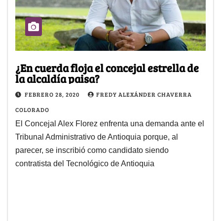
¿En cuerda floja el concejal estrella de
la alcaldía paisa?
FEBRERO 28, 2020
FREDY ALEXÁNDER CHAVERRA
COLORADO
El Concejal Alex Florez enfrenta una demanda ante el
Tribunal Administrativo de Antioquia porque, al
parecer, se inscribió como candidato siendo
contratista del Tecnológico de Antioquia