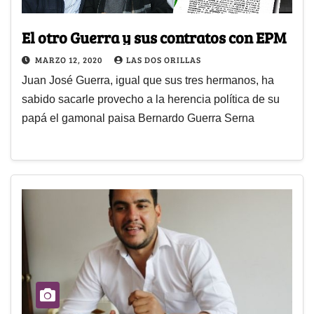
El otro Guerra y sus contratos con EPM
MARZO 12, 2020
LAS DOS ORILLAS
Juan José Guerra, igual que sus tres hermanos, ha
sabido sacarle provecho a la herencia política de su
papá el gamonal paisa Bernardo Guerra Serna