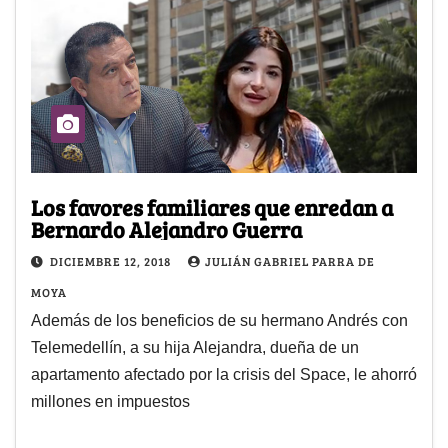
Los favores familiares que enredan a
Bernardo Alejandro Guerra
DICIEMBRE 12, 2018
JULIÁN GABRIEL PARRA DE
MOYA
Además de los beneficios de su hermano Andrés con
Telemedellín, a su hija Alejandra, dueña de un
apartamento afectado por la crisis del Space, le ahorró
millones en impuestos