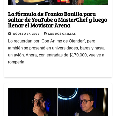
La fórmula de Franko Bonilla para
saltar de YouTube a MasterChef y luego
llenar el Movistar Arena
AGOSTO 17, 2024
LAS DOS ORILLAS
Lo recuerdan por ‘Con Ánimo de Ofender’, pero
también se presentó en universidades, bares y hasta
un avión. Ahora, con entradas de $170.000, vuelve a
romperla