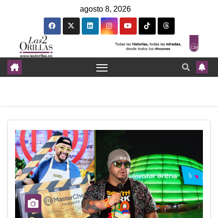
agosto 8, 2026