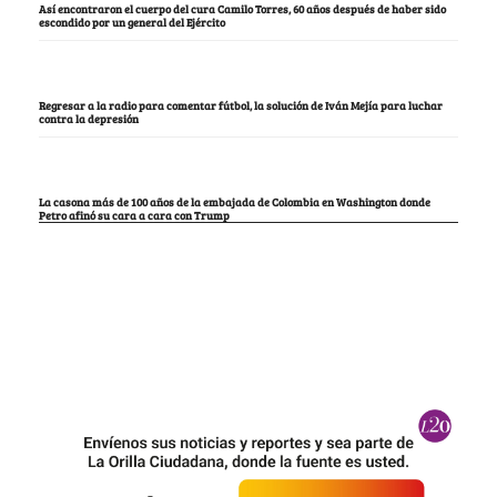
Así encontraron el cuerpo del cura Camilo Torres, 60 años después de haber sido
escondido por un general del Ejército
Regresar a la radio para comentar fútbol, la solución de Iván Mejía para luchar
contra la depresión
La casona más de 100 años de la embajada de Colombia en Washington donde
Petro afinó su cara a cara con Trump