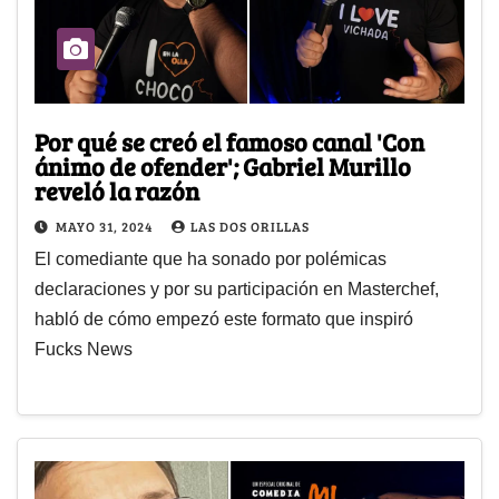
Por qué se creó el famoso canal 'Con
ánimo de ofender'; Gabriel Murillo
reveló la razón
MAYO 31, 2024
LAS DOS ORILLAS
El comediante que ha sonado por polémicas
declaraciones y por su participación en Masterchef,
habló de cómo empezó este formato que inspiró
Fucks News