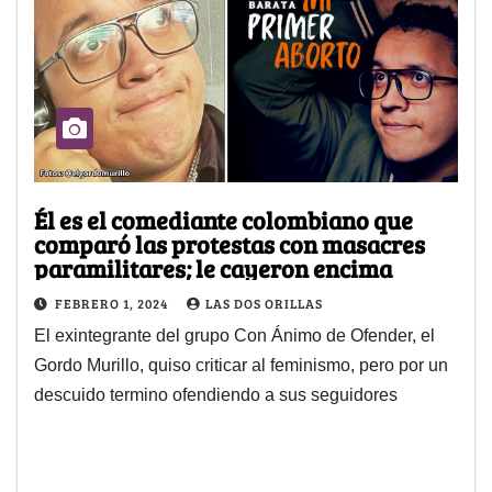
Él es el comediante colombiano que
comparó las protestas con masacres
paramilitares; le cayeron encima
FEBRERO 1, 2024
LAS DOS ORILLAS
El exintegrante del grupo Con Ánimo de Ofender, el
Gordo Murillo, quiso criticar al feminismo, pero por un
descuido termino ofendiendo a sus seguidores