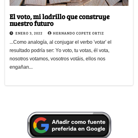
El voto, mi ladrillo que construye
nuestro futuro
ENERO 3, 2022
HERNANDO COPETE ORTIZ
...Como analogía, al conjugar el verbo 'votar' el
resultado podría ser: Yo voto, tu votas, él vota,
nosotros votamos, vosotros votáis, ellos nos
engañan...