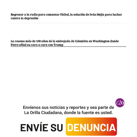
Regresar a la radio para comentar fútbol, la solución de Iván Mejía para luchar
contra la depresión
La casona más de 100 años de la embajada de Colombia en Washington donde
Petro afinó su cara a cara con Trump