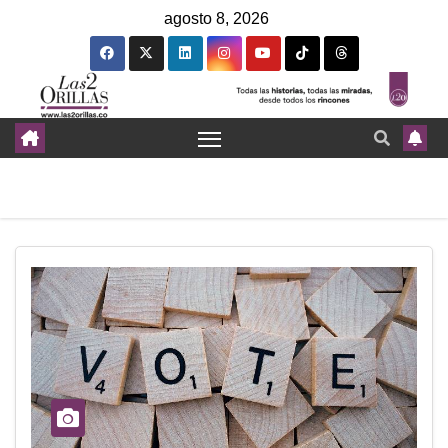
agosto 8, 2026