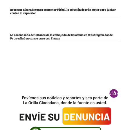
Regresar a la radio para comentar fútbol, la solución de Iván Mejía para luchar
contra la depresión
La casona más de 100 años de la embajada de Colombia en Washington donde
Petro afinó su cara a cara con Trump