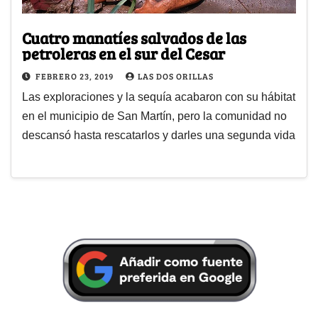
Cuatro manatíes salvados de las
petroleras en el sur del Cesar
FEBRERO 23, 2019
LAS DOS ORILLAS
Las exploraciones y la sequía acabaron con su hábitat
en el municipio de San Martín, pero la comunidad no
descansó hasta rescatarlos y darles una segunda vida