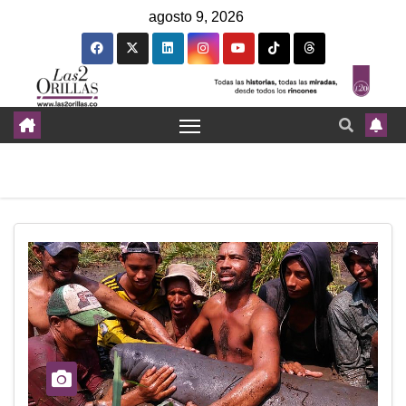
agosto 9, 2026