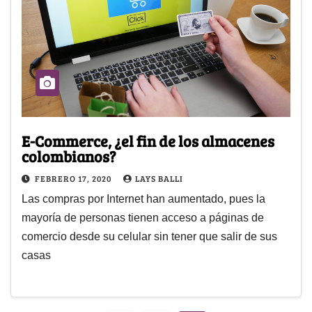
E-Commerce, ¿el fin de los almacenes
colombianos?
FEBRERO 17, 2020
LAYS BALLI
Las compras por Internet han aumentado, pues la
mayoría de personas tienen acceso a páginas de
comercio desde su celular sin tener que salir de sus
casas