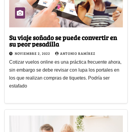
Su viaje soñado se puede convertir en
su peor pesadilla
NOVIEMBRE 2, 2022
ANTONIO RAMÍREZ
Cotizar vuelos online es una práctica frecuente ahora,
sin embargo se debe revisar con lupa los portales en
los que realizan compras de tiquetes. Podría ser
estafado