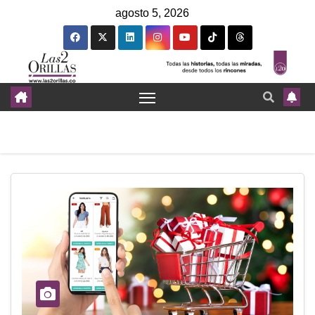
agosto 5, 2026