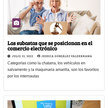
Las subastas que se posicionan en el
comercio electrónico
JULIO 13, 2022
JESSICA GONZÁLEZ VALDERRAMA
Categorías como la chatarra, los vehículos en
salvamento y la maquinaria amarilla, son los favoritos
por los internautas