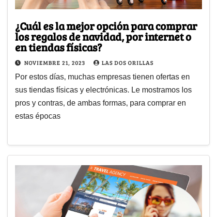
¿Cuál es la mejor opción para comprar
los regalos de navidad, por internet o
en tiendas físicas?
NOVIEMBRE 21, 2023
LAS DOS ORILLAS
Por estos días, muchas empresas tienen ofertas en
sus tiendas físicas y electrónicas. Le mostramos los
pros y contras, de ambas formas, para comprar en
estas épocas