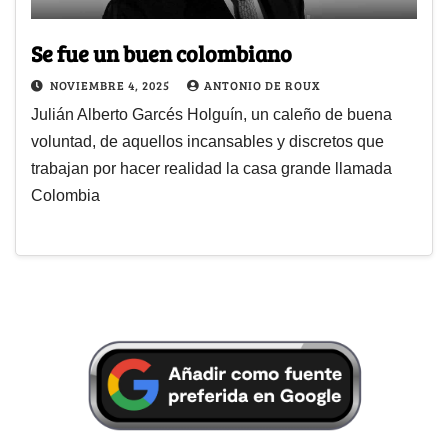
Se fue un buen colombiano
NOVIEMBRE 4, 2025
ANTONIO DE ROUX
Julián Alberto Garcés Holguín, un caleño de buena
voluntad, de aquellos incansables y discretos que
trabajan por hacer realidad la casa grande llamada
Colombia