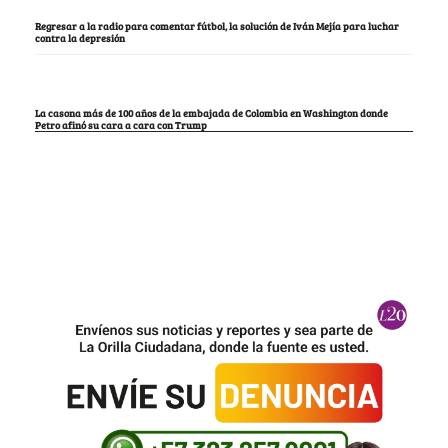
Regresar a la radio para comentar fútbol, la solución de Iván Mejía para luchar
contra la depresión
La casona más de 100 años de la embajada de Colombia en Washington donde
Petro afinó su cara a cara con Trump