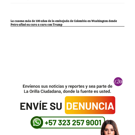
La casona más de 100 años de la embajada de Colombia en Washington donde
Petro afinó su cara a cara con Trump