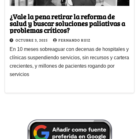
¿Vale la pena retirar la reforma de
salud y buscar soluciones paliativas a
problemas críticos?
OCTUBRE 3, 2025
FERNANDO RUIZ
En 10 meses sobreaguar con decenas de hospitales y
clínicas suspendiendo servicios, sin recursos y cartera
crecientes, y millones de pacientes rogando por
servicios