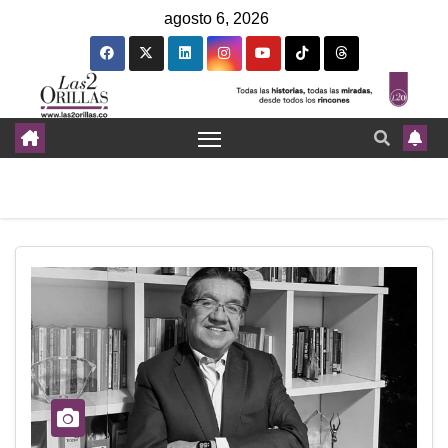
agosto 6, 2026