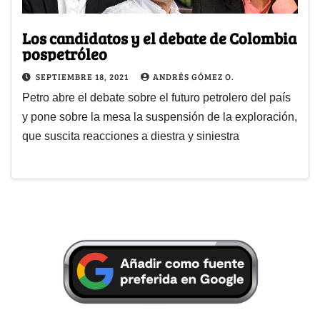
Los candidatos y el debate de Colombia
pospetróleo
SEPTIEMBRE 18, 2021
ANDRÉS GÓMEZ O.
Petro abre el debate sobre el futuro petrolero del país
y pone sobre la mesa la suspensión de la exploración,
que suscita reacciones a diestra y siniestra