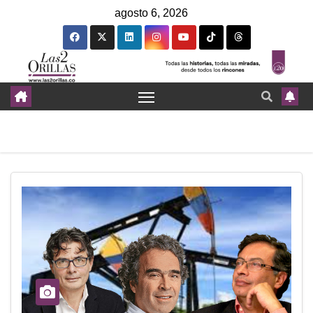
agosto 6, 2026