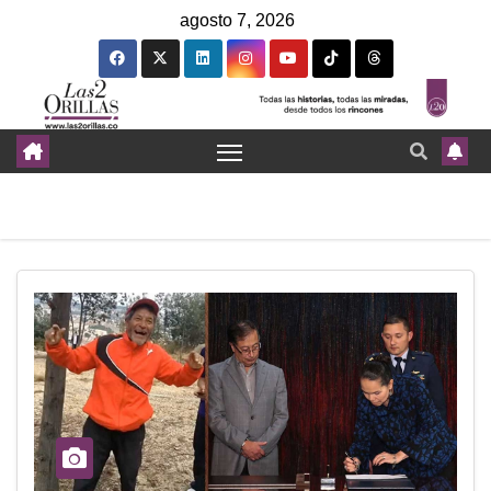
agosto 7, 2026