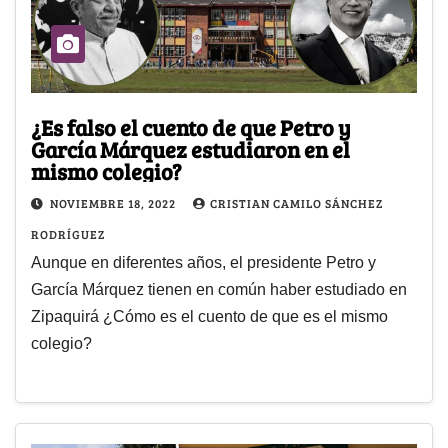
¿Es falso el cuento de que Petro y
García Márquez estudiaron en el
mismo colegio?
NOVIEMBRE 18, 2022
CRISTIAN CAMILO SÁNCHEZ
RODRÍGUEZ
Aunque en diferentes años, el presidente Petro y
García Márquez tienen en común haber estudiado en
Zipaquirá ¿Cómo es el cuento de que es el mismo
colegio?