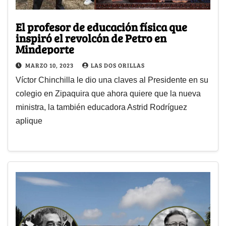
El profesor de educación física que
inspiró el revolcón de Petro en
Mindeporte
MARZO 10, 2023
LAS DOS ORILLAS
Víctor Chinchilla le dio una claves al Presidente en su
colegio en Zipaquira que ahora quiere que la nueva
ministra, la también educadora Astrid Rodríguez
aplique