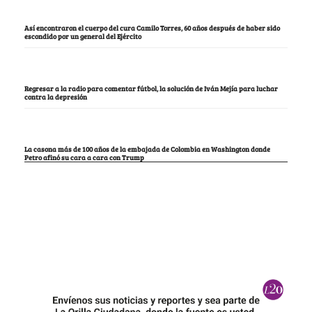
Así encontraron el cuerpo del cura Camilo Torres, 60 años después de haber sido
escondido por un general del Ejército
Regresar a la radio para comentar fútbol, la solución de Iván Mejía para luchar
contra la depresión
La casona más de 100 años de la embajada de Colombia en Washington donde
Petro afinó su cara a cara con Trump