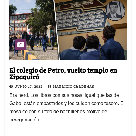
El colegio de Petro, vuelto templo en
Zipaquirá
JUNIO 17, 2022
MAURICIO CÁRDENAS
Era nerd. Los libros con sus notas, igual que las de
Gabo, están empastados y los cuidan como tesoro. El
mosaico con su foto de bachiller es motivo de
peregrinación