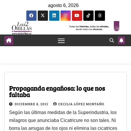
agosto 6, 2026
Propaganda engañosa: lo que nos
faltaba
DICIEMBRE 8, 2015
CECILIA LÓPEZ MONTAÑO
Según las últimas medidas de la Superindustria, los
milagros que anunciaba Cicatricure no son tales. Ni
borra las arrugas de los ojos ni elimina las cicatrices