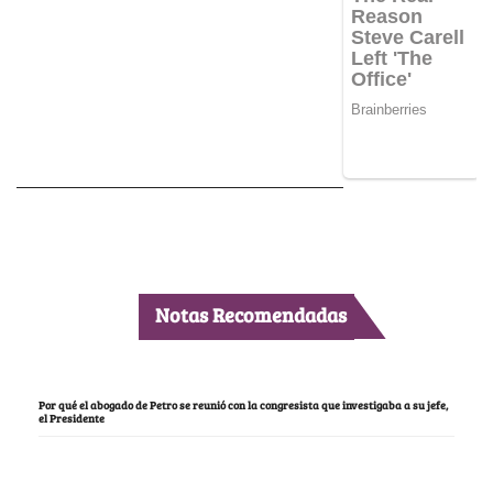
Notas Recomendadas
Por qué el abogado de Petro se reunió con la congresista que investigaba a su jefe,
el Presidente