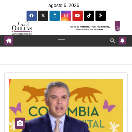
agosto 6, 2026