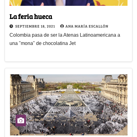
La feria hueca
SEPTIEMBRE 18, 2021
ANA MARÍA ESCALLÓN
Colombia pasa de ser la Atenas Latinoamericana a
una "mona" de chocolatina Jet