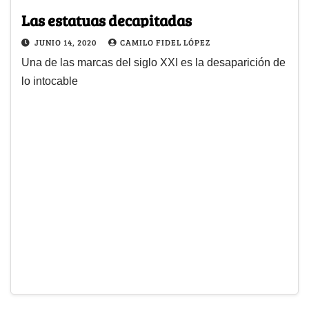
Las estatuas decapitadas
JUNIO 14, 2020
CAMILO FIDEL LÓPEZ
Una de las marcas del siglo XXI es la desaparición de
lo intocable