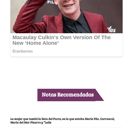
Notas Recomendadas
La mujer que tumbó la lista del Pacto, en la que estaba María Fda. Carrascal,
María del Mar Pizarro y “Lalis