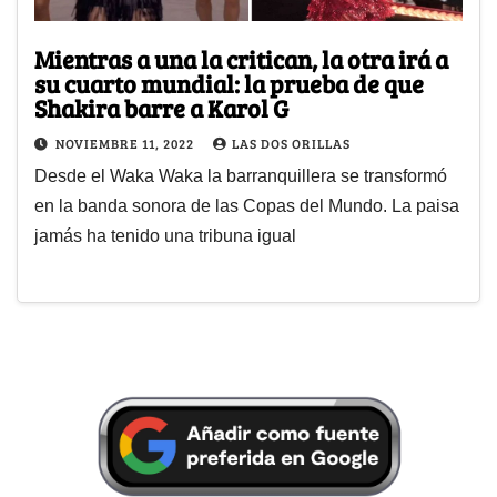
Mientras a una la critican, la otra irá a
su cuarto mundial: la prueba de que
Shakira barre a Karol G
NOVIEMBRE 11, 2022
LAS DOS ORILLAS
Desde el Waka Waka la barranquillera se transformó
en la banda sonora de las Copas del Mundo. La paisa
jamás ha tenido una tribuna igual