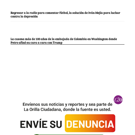
Regresar a la radio para comentar fútbol, la solución de Iván Mejía para luchar
contra la depresión
La casona más de 100 años de la embajada de Colombia en Washington donde
Petro afinó su cara a cara con Trump