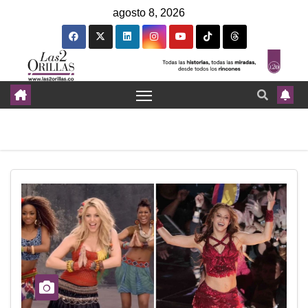
agosto 8, 2026