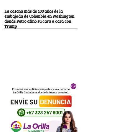
La casona más de 100 años de la
embajada de Colombia en Washington
donde Petro afinó su cara a cara con
Trump