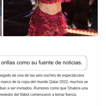
cargado de una de las seis noches de espectáculos
el marco de la copa del mundo Qatar 2022, muchos se
iban a ser invitados. Rumores como que Shakira una
lrededor del fútbol comenzaron a tomar fuerza.