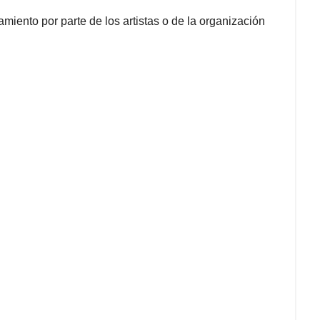
iento por parte de los artistas o de la organización