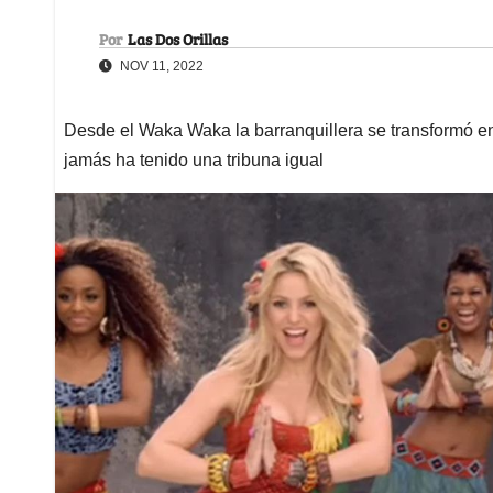
Por
Las Dos Orillas
NOV 11, 2022
Desde el Waka Waka la barranquillera se transformó e
jamás ha tenido una tribuna igual