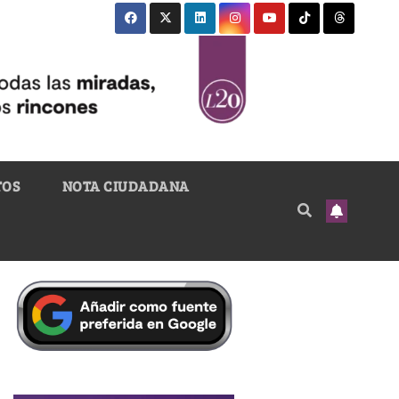
TOS
NOTA CIUDADANA