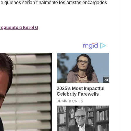
ta de quienes serían finalmente los artistas encargados
e aguanta a Karol G