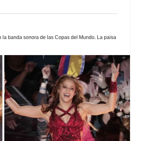
n la banda sonora de las Copas del Mundo. La paisa