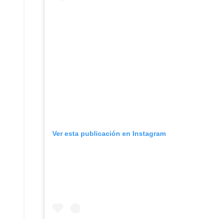
Ver esta publicación en Instagram