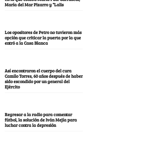
María del Mar Pizarro y “Lalis
Los opositores de Petro no tuvieron más
opción que criticar la puerta por la que
entró a la Casa Blanca
Así encontraron el cuerpo del cura
Camilo Torres, 60 años después de haber
sido escondido por un general del
Ejército
Regresar a la radio para comentar
fútbol, la solución de Iván Mejía para
luchar contra la depresión