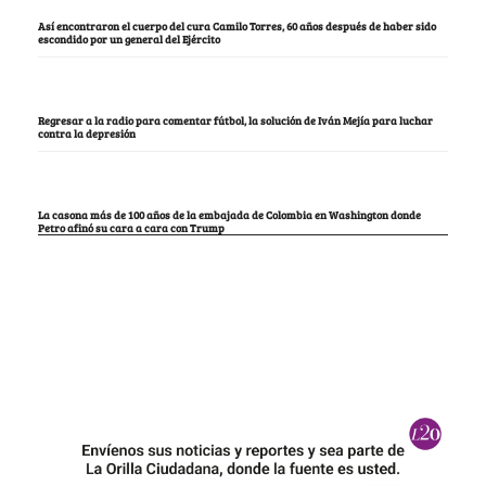
Así encontraron el cuerpo del cura Camilo Torres, 60 años después de haber sido
escondido por un general del Ejército
Regresar a la radio para comentar fútbol, la solución de Iván Mejía para luchar
contra la depresión
La casona más de 100 años de la embajada de Colombia en Washington donde
Petro afinó su cara a cara con Trump