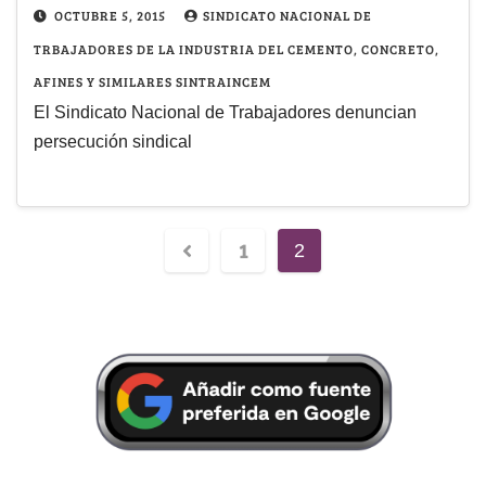
OCTUBRE 5, 2015
SINDICATO NACIONAL DE
TRBAJADORES DE LA INDUSTRIA DEL CEMENTO, CONCRETO,
AFINES Y SIMILARES SINTRAINCEM
El Sindicato Nacional de Trabajadores denuncian
persecución sindical
1
2