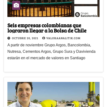
Seis empresas colombianas que
lograron llegar a la Bolsa de Chile
OCTUBRE 20, 2021
VALORAANALITIK.COM
A partir de noviembre Grupo Argos, Bancolombia,
Nutresa, Cementos Argos, Grupo Sura y Davivienda
estarán en el mercado de valores en Santiago