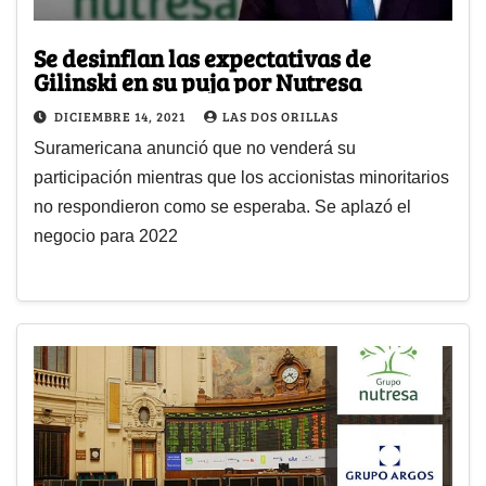
Se desinflan las expectativas de
Gilinski en su puja por Nutresa
DICIEMBRE 14, 2021
LAS DOS ORILLAS
Suramericana anunció que no venderá su
participación mientras que los accionistas minoritarios
no respondieron como se esperaba. Se aplazó el
negocio para 2022