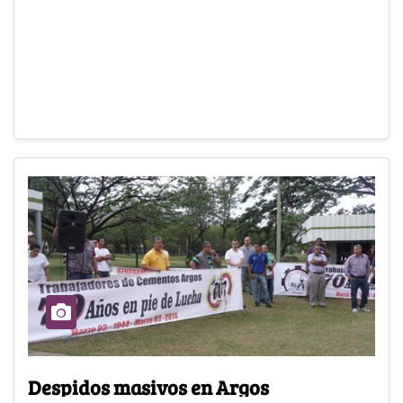
Despidos masivos en Argos