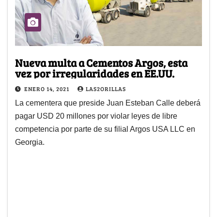
Nueva multa a Cementos Argos, esta
vez por irregularidades en EE.UU.
ENERO 14, 2021
LAS2ORILLAS
La cementera que preside Juan Esteban Calle deberá
pagar USD 20 millones por violar leyes de libre
competencia por parte de su filial Argos USA LLC en
Georgia.