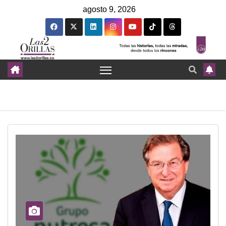
agosto 9, 2026