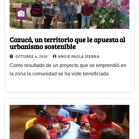
Cazucá, un territorio que le apuesta al
urbanismo sostenible
OCTUBRE 4, 2018
ANGIE PAOLA SIERRA
Como resultado de un proyecto que se emprendió en
la zona la comunidad se ha visto beneficiada