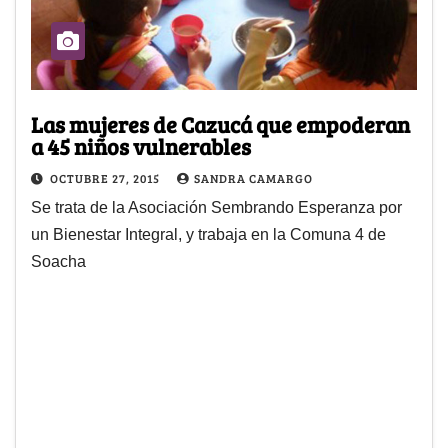
Las mujeres de Cazucá que empoderan
a 45 niños vulnerables
OCTUBRE 27, 2015
SANDRA CAMARGO
Se trata de la Asociación Sembrando Esperanza por
un Bienestar Integral, y trabaja en la Comuna 4 de
Soacha