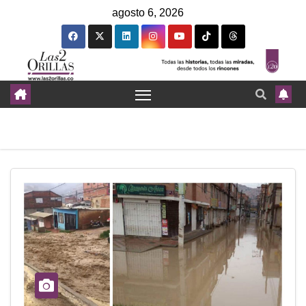
agosto 6, 2026