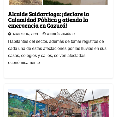
Alcalde Saldarriaga: ¡declare la
Calamidad Pública y atienda la
emergencia en Cazucá!
MARZO 16, 2023
ANDRÉS JIMÉNEZ
Habitantes del sector, además de tomar registros de
cada una de estas afectaciones por las lluvias en sus
casas, colegios y calles, se ven afectadas
económicamente