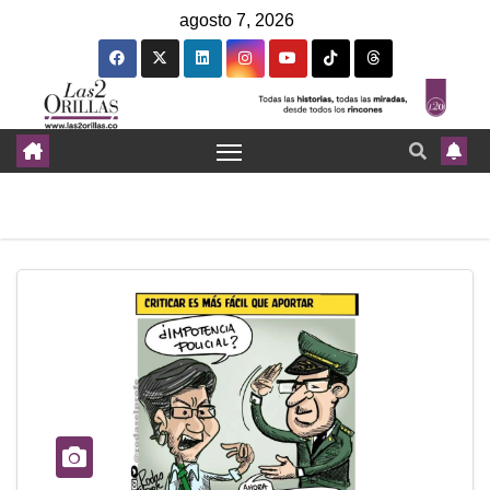
agosto 7, 2026