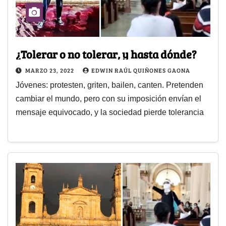
¿Tolerar o no tolerar, y hasta dónde?
MARZO 23, 2022
EDWIN RAÚL QUIÑONES GAONA
Jóvenes: protesten, griten, bailen, canten. Pretenden
cambiar el mundo, pero con su imposición envían el
mensaje equivocado, y la sociedad pierde tolerancia