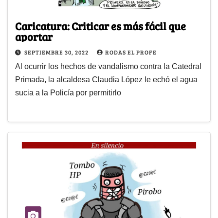
Caricatura: Criticar es más fácil que
aportar
SEPTIEMBRE 30, 2022
RODAS EL PROFE
Al ocurrir los hechos de vandalismo contra la Catedral
Primada, la alcaldesa Claudia López le echó el agua
sucia a la Policía por permitirlo