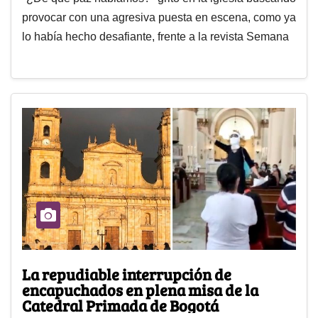
provocar con una agresiva puesta en escena, como ya
lo había hecho desafiante, frente a la revista Semana
La repudiable interrupción de
encapuchados en plena misa de la
Catedral Primada de Bogotá