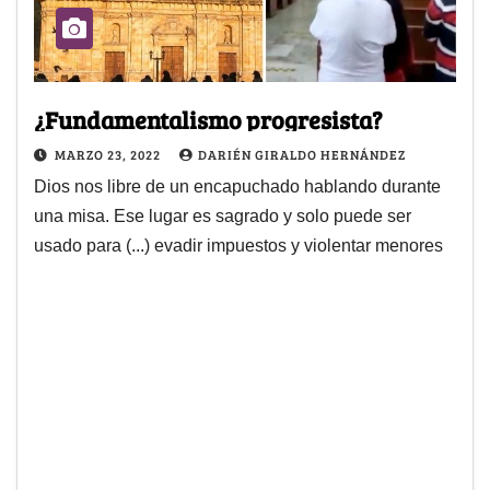
¿Fundamentalismo progresista?
MARZO 23, 2022
DARIÉN GIRALDO HERNÁNDEZ
Dios nos libre de un encapuchado hablando durante
una misa. Ese lugar es sagrado y solo puede ser
usado para (...) evadir impuestos y violentar menores