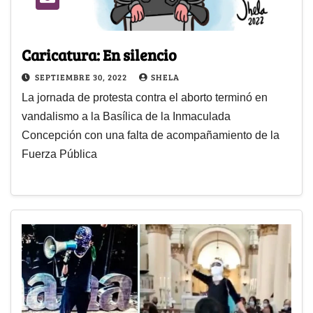
Caricatura: En silencio
SEPTIEMBRE 30, 2022
SHELA
La jornada de protesta contra el aborto terminó en
vandalismo a la Basílica de la Inmaculada
Concepción con una falta de acompañamiento de la
Fuerza Pública