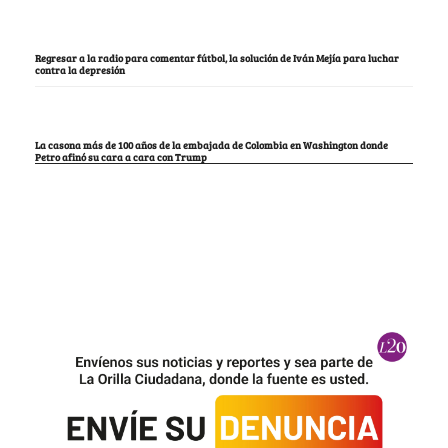
Regresar a la radio para comentar fútbol, la solución de Iván Mejía para luchar
contra la depresión
La casona más de 100 años de la embajada de Colombia en Washington donde
Petro afinó su cara a cara con Trump