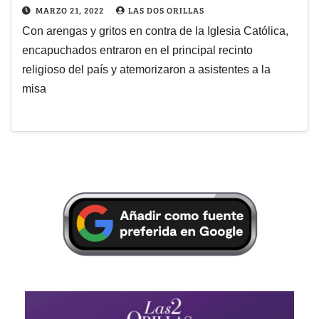
MARZO 21, 2022
LAS DOS ORILLAS
Con arengas y gritos en contra de la Iglesia Católica,
encapuchados entraron en el principal recinto
religioso del país y atemorizaron a asistentes a la
misa