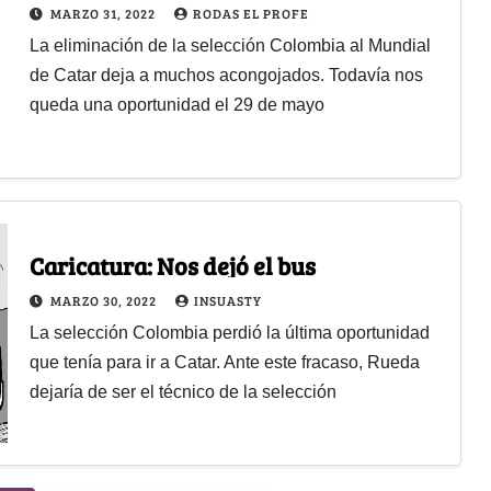
MARZO 31, 2022
RODAS EL PROFE
La eliminación de la selección Colombia al Mundial
de Catar deja a muchos acongojados. Todavía nos
queda una oportunidad el 29 de mayo
Caricatura: Nos dejó el bus
MARZO 30, 2022
INSUASTY
La selección Colombia perdió la última oportunidad
que tenía para ir a Catar. Ante este fracaso, Rueda
dejaría de ser el técnico de la selección