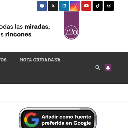
TOS
NOTA CIUDADANA