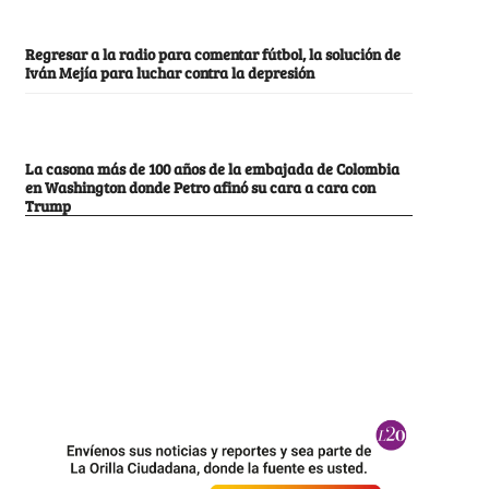
Regresar a la radio para comentar fútbol, la solución de
Iván Mejía para luchar contra la depresión
La casona más de 100 años de la embajada de Colombia
en Washington donde Petro afinó su cara a cara con
Trump