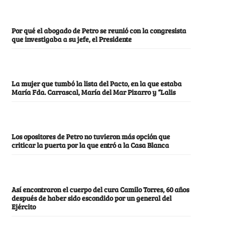
Por qué el abogado de Petro se reunió con la congresista
que investigaba a su jefe, el Presidente
La mujer que tumbó la lista del Pacto, en la que estaba
María Fda. Carrascal, María del Mar Pizarro y “Lalis
Los opositores de Petro no tuvieron más opción que
criticar la puerta por la que entró a la Casa Blanca
Así encontraron el cuerpo del cura Camilo Torres, 60 años
después de haber sido escondido por un general del
Ejército