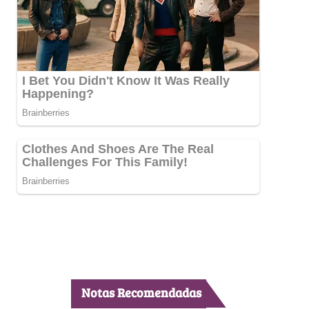
Notas Recomendadas