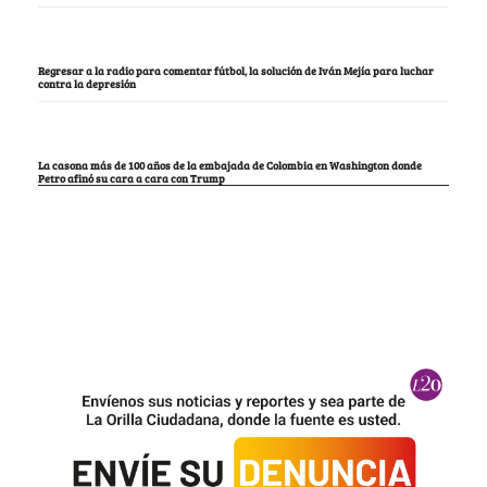
Regresar a la radio para comentar fútbol, la solución de Iván Mejía para luchar
contra la depresión
La casona más de 100 años de la embajada de Colombia en Washington donde
Petro afinó su cara a cara con Trump