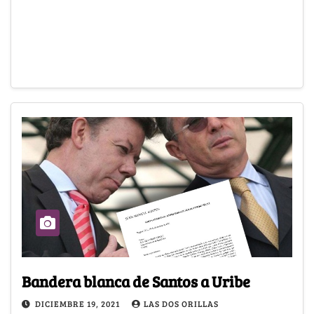
Bandera blanca de Santos a Uribe
DICIEMBRE 19, 2021
LAS DOS ORILLAS