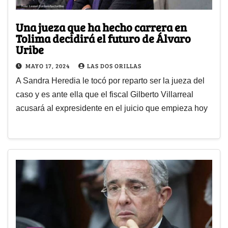
Una jueza que ha hecho carrera en
Tolima decidirá el futuro de Álvaro
Uribe
MAYO 17, 2024
LAS DOS ORILLAS
A Sandra Heredia le tocó por reparto ser la jueza del
caso y es ante ella que el fiscal Gilberto Villarreal
acusará al expresidente en el juicio que empieza hoy