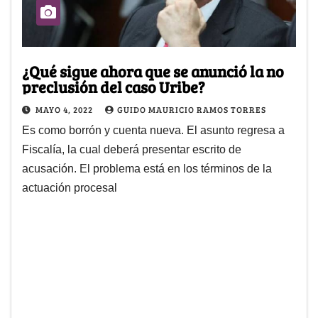
¿Qué sigue ahora que se anunció la no
preclusión del caso Uribe?
MAYO 4, 2022
GUIDO MAURICIO RAMOS TORRES
Es como borrón y cuenta nueva. El asunto regresa a
Fiscalía, la cual deberá presentar escrito de
acusación. El problema está en los términos de la
actuación procesal