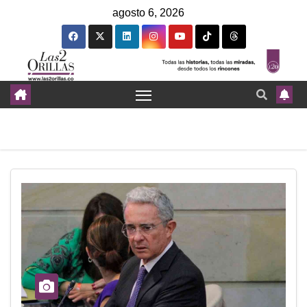
agosto 6, 2026