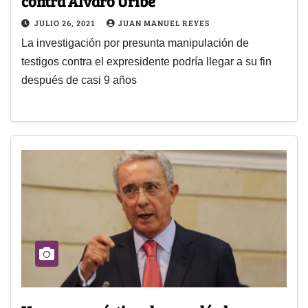
contra Álvaro Uribe
JULIO 26, 2021
JUAN MANUEL REYES
La investigación por presunta manipulación de
testigos contra el expresidente podría llegar a su fin
después de casi 9 años