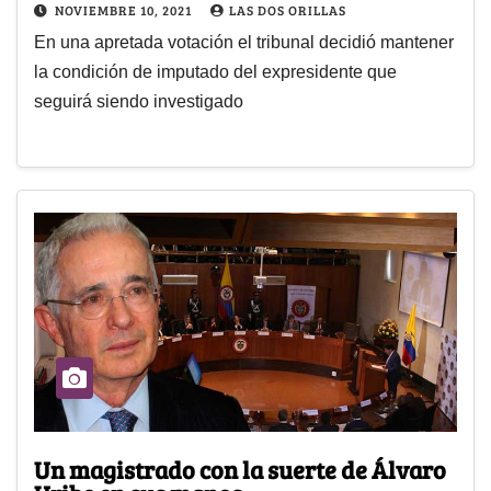
NOVIEMBRE 10, 2021
LAS DOS ORILLAS
En una apretada votación el tribunal decidió mantener
la condición de imputado del expresidente que
seguirá siendo investigado
Un magistrado con la suerte de Álvaro