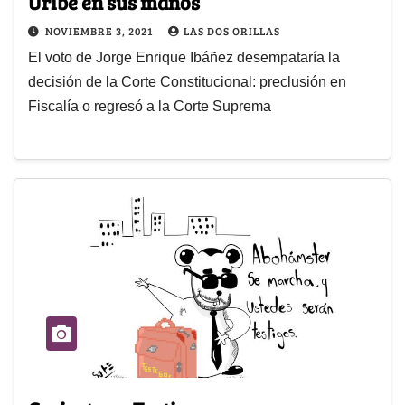
Uribe en sus manos
NOVIEMBRE 3, 2021
LAS DOS ORILLAS
El voto de Jorge Enrique Ibáñez desempataría la
decisión de la Corte Constitucional: preclusión en
Fiscalía o regresó a la Corte Suprema