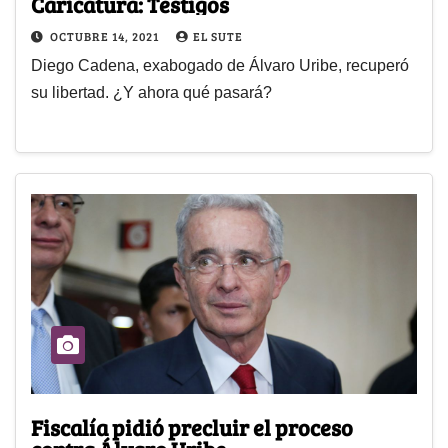
Caricatura: Testigos
OCTUBRE 14, 2021
EL SUTE
Diego Cadena, exabogado de Álvaro Uribe, recuperó
su libertad. ¿Y ahora qué pasará?
Fiscalía pidió precluir el proceso