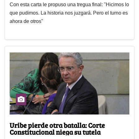
Con esta carta le propuso una tregua final: "Hicimos lo
que pudimos. La historia nos juzgará. Pero el turno es
ahora de otros"
Uribe pierde otra batalla: Corte
Constitucional niega su tutela