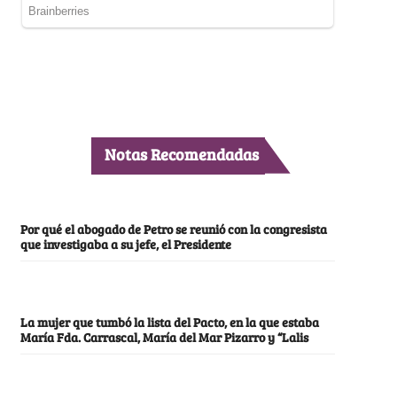
Notas Recomendadas
Por qué el abogado de Petro se reunió con la congresista
que investigaba a su jefe, el Presidente
La mujer que tumbó la lista del Pacto, en la que estaba
María Fda. Carrascal, María del Mar Pizarro y “Lalis