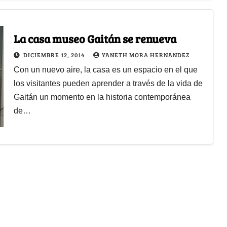
La casa museo Gaitán se renueva
DICIEMBRE 12, 2014
YANETH MORA HERNANDEZ
Con un nuevo aire, la casa es un espacio en el que
los visitantes pueden aprender a través de la vida de
Gaitán un momento en la historia contemporánea
de…