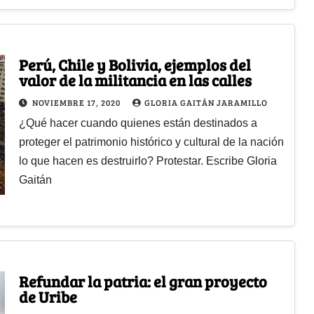
Perú, Chile y Bolivia, ejemplos del
valor de la militancia en las calles
NOVIEMBRE 17, 2020
GLORIA GAITÁN JARAMILLO
¿Qué hacer cuando quienes están destinados a
proteger el patrimonio histórico y cultural de la nación
lo que hacen es destruirlo? Protestar. Escribe Gloria
Gaitán
Refundar la patria: el gran proyecto
de Uribe