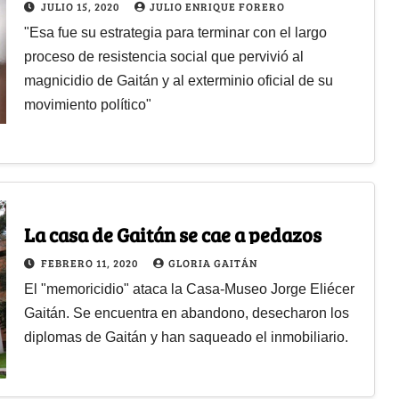
JULIO 15, 2020
JULIO ENRIQUE FORERO
"Esa fue su estrategia para terminar con el largo
proceso de resistencia social que pervivió al
magnicidio de Gaitán y al exterminio oficial de su
movimiento político"
La casa de Gaitán se cae a pedazos
FEBRERO 11, 2020
GLORIA GAITÁN
El "memoricidio" ataca la Casa-Museo Jorge Eliécer
Gaitán. Se encuentra en abandono, desecharon los
diplomas de Gaitán y han saqueado el inmobiliario.