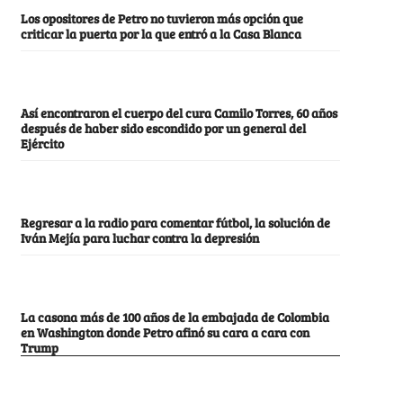
Los opositores de Petro no tuvieron más opción que
criticar la puerta por la que entró a la Casa Blanca
Así encontraron el cuerpo del cura Camilo Torres, 60 años
después de haber sido escondido por un general del
Ejército
Regresar a la radio para comentar fútbol, la solución de
Iván Mejía para luchar contra la depresión
La casona más de 100 años de la embajada de Colombia
en Washington donde Petro afinó su cara a cara con
Trump