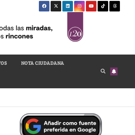
TOS
NOTA CIUDADANA