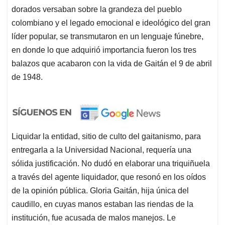
dorados versaban sobre la grandeza del pueblo
colombiano y el legado emocional e ideológico del gran
líder popular, se transmutaron en un lenguaje fúnebre,
en donde lo que adquirió importancia fueron los tres
balazos que acabaron con la vida de Gaitán el 9 de abril
de 1948.
Liquidar la entidad, sitio de culto del gaitanismo, para
entregarla a la Universidad Nacional, requería una
sólida justificación. No dudó en elaborar una triquiñuela
a través del agente liquidador, que resonó en los oídos
de la opinión pública. Gloria Gaitán, hija única del
caudillo, en cuyas manos estaban las riendas de la
institución, fue acusada de malos manejos. Le