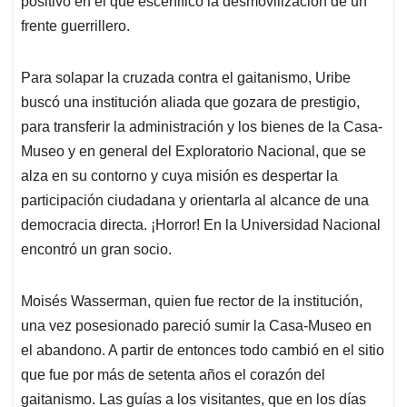
positivo en el que escenificó la desmovilización de un
frente guerrillero.
Para solapar la cruzada contra el gaitanismo, Uribe
buscó una institución aliada que gozara de prestigio,
para transferir la administración y los bienes de la Casa-
Museo y en general del Exploratorio Nacional, que se
alza en su contorno y cuya misión es despertar la
participación ciudadana y orientarla al alcance de una
democracia directa. ¡Horror! En la Universidad Nacional
encontró un gran socio.
Moisés Wasserman, quien fue rector de la institución,
una vez posesionado pareció sumir la Casa-Museo en
el abandono. A partir de entonces todo cambió en el sitio
que fue por más de setenta años el corazón del
gaitanismo. Las guías a los visitantes, que en los días