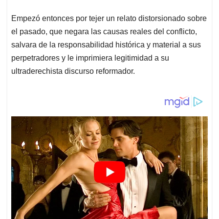
Empezó entonces por tejer un relato distorsionado sobre
el pasado, que negara las causas reales del conflicto,
salvara de la responsabilidad histórica y material a sus
perpetradores y le imprimiera legitimidad a su
ultraderechista discurso reformador.