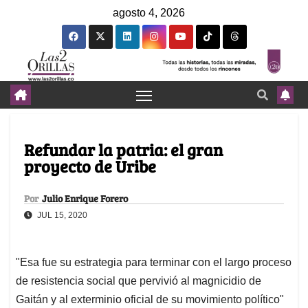
agosto 4, 2026
Refundar la patria: el gran
proyecto de Uribe
Por
Julio Enrique Forero
JUL 15, 2020
"Esa fue su estrategia para terminar con el largo proceso
de resistencia social que pervivió al magnicidio de
Gaitán y al exterminio oficial de su movimiento político"