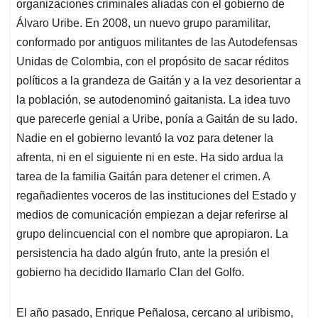
organizaciones criminales aliadas con el gobierno de
Álvaro Uribe. En 2008, un nuevo grupo paramilitar,
conformado por antiguos militantes de las Autodefensas
Unidas de Colombia, con el propósito de sacar réditos
políticos a la grandeza de Gaitán y a la vez desorientar a
la población, se autodenominó gaitanista. La idea tuvo
que parecerle genial a Uribe, ponía a Gaitán de su lado.
Nadie en el gobierno levantó la voz para detener la
afrenta, ni en el siguiente ni en este. Ha sido ardua la
tarea de la familia Gaitán para detener el crimen. A
regañadientes voceros de las instituciones del Estado y
medios de comunicación empiezan a dejar referirse al
grupo delincuencial con el nombre que apropiaron. La
persistencia ha dado algún fruto, ante la presión el
gobierno ha decidido llamarlo Clan del Golfo.
El año pasado, Enrique Peñalosa, cercano al uribismo,