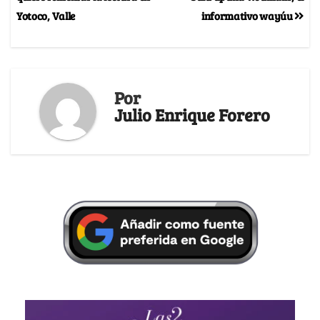
Yotoco, Valle
informativo wayúu
Por
Julio Enrique Forero