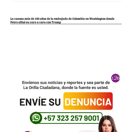
La casona más de 100 años de la embajada de Colombia en Washington donde
Petro afinó su cara a cara con Trump