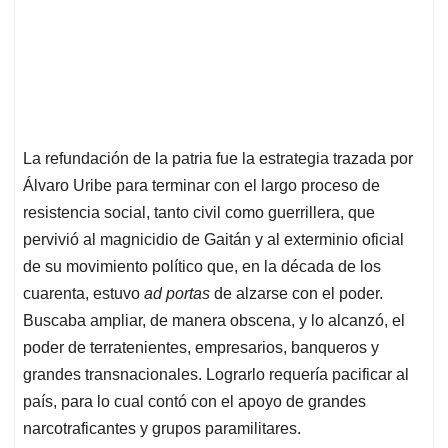
La refundación de la patria fue la estrategia trazada por
Álvaro Uribe para terminar con el largo proceso de
resistencia social, tanto civil como guerrillera, que
pervivió al magnicidio de Gaitán y al exterminio oficial
de su movimiento político que, en la década de los
cuarenta, estuvo
ad portas
de alzarse con el poder.
Buscaba ampliar, de manera obscena, y lo alcanzó, el
poder de terratenientes, empresarios, banqueros y
grandes transnacionales. Lograrlo requería pacificar al
país, para lo cual contó con el apoyo de grandes
narcotraficantes y grupos paramilitares.