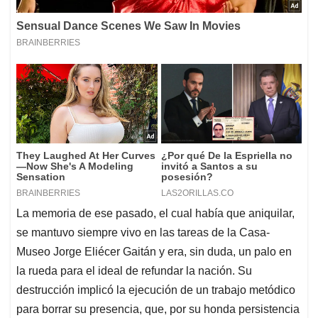
La memoria de ese pasado, el cual había que aniquilar,
se mantuvo siempre vivo en las tareas de la Casa-
Museo Jorge Eliécer Gaitán y era, sin duda, un palo en
la rueda para el ideal de refundar la nación. Su
destrucción implicó la ejecución de un trabajo metódico
para borrar su presencia, que, por su honda persistencia