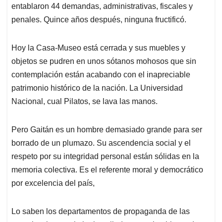
entablaron 44 demandas, administrativas, fiscales y
penales. Quince años después, ninguna fructificó.
Hoy la Casa-Museo está cerrada y sus muebles y
objetos se pudren en unos sótanos mohosos que sin
contemplación están acabando con el inapreciable
patrimonio histórico de la nación. La Universidad
Nacional, cual Pilatos, se lava las manos.
Pero Gaitán es un hombre demasiado grande para ser
borrado de un plumazo. Su ascendencia social y el
respeto por su integridad personal están sólidas en la
memoria colectiva. Es el referente moral y democrático
por excelencia del país,
Lo saben los departamentos de propaganda de las