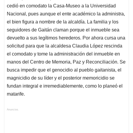
cedió en comodato la Casa-Museo a la Universidad
Nacional, pues aunque el ente académico la administra,
el bien figura a nombre de la alcaldía. La familia y los
seguidores de Gaitán claman porque el inmueble sea
devuelto a sus legítimos herederos. Por ahora cursa una
solicitud para que la alcaldesa Claudia López rescinda
el comodato y tome la administración del inmueble en
manos del Centro de Memoria, Paz y Reconciliación. Se
busca impedir que el genocidio al pueblo gaitanista, el
magnicidio de su líder y el posterior memoricidio se
fundan integral e irremediablemente, como lo planeó el
matarife.
Anuncios.