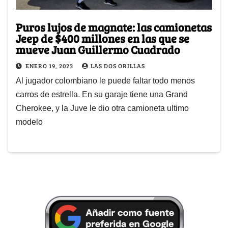
Puros lujos de magnate: las camionetas
Jeep de $400 millones en las que se
mueve Juan Guillermo Cuadrado
ENERO 19, 2023
LAS DOS ORILLAS
Al jugador colombiano le puede faltar todo menos
carros de estrella. En su garaje tiene una Grand
Cherokee, y la Juve le dio otra camioneta ultimo
modelo