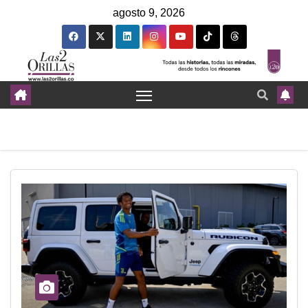
agosto 9, 2026