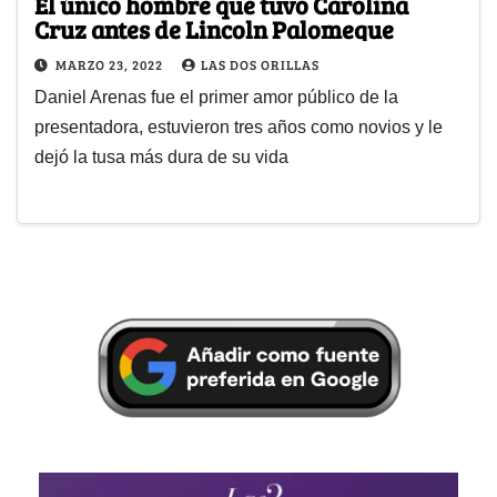
El único hombre que tuvo Carolina
Cruz antes de Lincoln Palomeque
MARZO 23, 2022
LAS DOS ORILLAS
Daniel Arenas fue el primer amor público de la
presentadora, estuvieron tres años como novios y le
dejó la tusa más dura de su vida