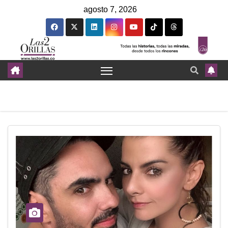
agosto 7, 2026