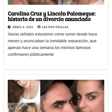
Carolina Cruz y Lincoln Palomeque:
historia de un divorcio anunciado
ABRIL 6, 2022
LAS DOS ORILLAS
Varias señales estuvieron como rumor desde hace
meses y anunciaban la inevitable separación, que
apenas hace una semana los mismos famosos
confirmaron públicamente