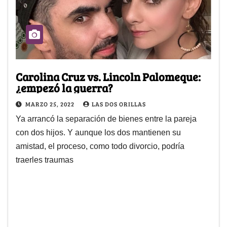
Carolina Cruz vs. Lincoln Palomeque:
¿empezó la guerra?
MARZO 25, 2022
LAS DOS ORILLAS
Ya arrancó la separación de bienes entre la pareja
con dos hijos. Y aunque los dos mantienen su
amistad, el proceso, como todo divorcio, podría
traerles traumas