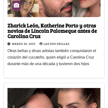
Zharick León, Katherine Porto y otras
novias de Lincoln Palomeque antes de
Carolina Cruz
MARZO 30, 2022
LAS DOS ORILLAS
Otras bellas y divas artistas también conquistaron el
corazón del cucuteño, quien eligió a Carolina Cruz
durante más de una década y tuvieron dos hijos