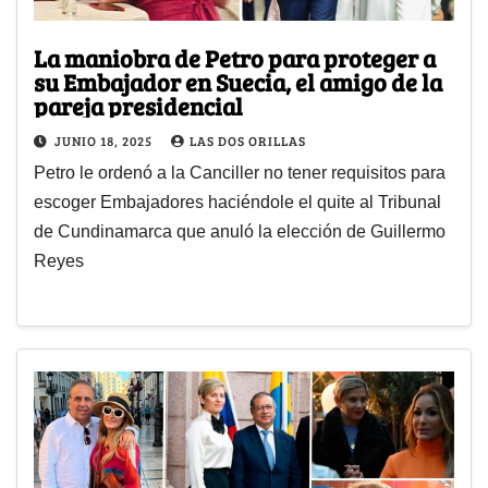
La maniobra de Petro para proteger a
su Embajador en Suecia, el amigo de la
pareja presidencial
JUNIO 18, 2025
LAS DOS ORILLAS
Petro le ordenó a la Canciller no tener requisitos para
escoger Embajadores haciéndole el quite al Tribunal
de Cundinamarca que anuló la elección de Guillermo
Reyes