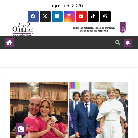
agosto 6, 2026