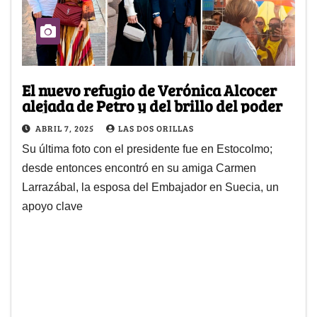
El nuevo refugio de Verónica Alcocer
alejada de Petro y del brillo del poder
ABRIL 7, 2025
LAS DOS ORILLAS
Su última foto con el presidente fue en Estocolmo;
desde entonces encontró en su amiga Carmen
Larrazábal, la esposa del Embajador en Suecia, un
apoyo clave