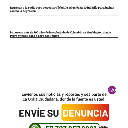
Regresar a la radio para comentar fútbol, la solución de Iván Mejía para luchar
contra la depresión
La casona más de 100 años de la embajada de Colombia en Washington donde
Petro afinó su cara a cara con Trump