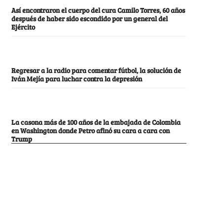
Así encontraron el cuerpo del cura Camilo Torres, 60 años
después de haber sido escondido por un general del
Ejército
Regresar a la radio para comentar fútbol, la solución de
Iván Mejía para luchar contra la depresión
La casona más de 100 años de la embajada de Colombia
en Washington donde Petro afinó su cara a cara con
Trump