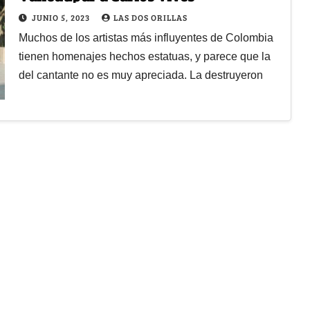
JUNIO 5, 2023
LAS DOS ORILLAS
Muchos de los artistas más influyentes de Colombia
tienen homenajes hechos estatuas, y parece que la
del cantante no es muy apreciada. La destruyeron