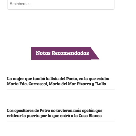
Notas Recomendadas
La mujer que tumbó la lista del Pacto, en la que estaba
María Fda. Carrascal, María del Mar Pizarro y “Lalis
Los opositores de Petro no tuvieron más opción que
criticar la puerta por la que entró a la Casa Blanca