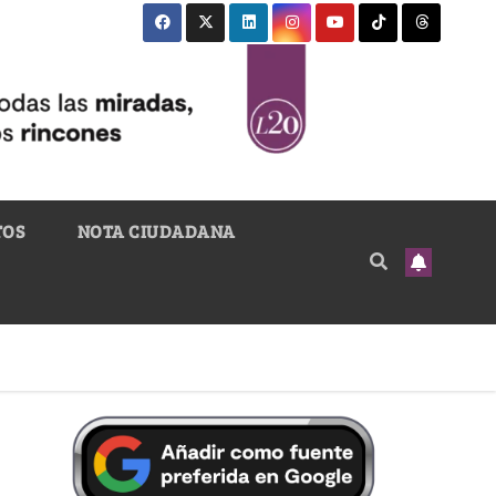
TOS
NOTA CIUDADANA