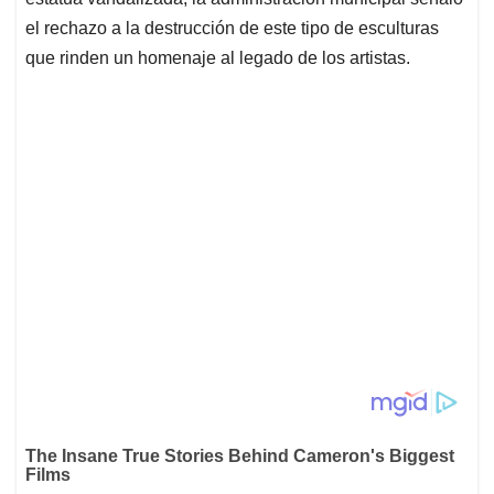
el rechazo a la destrucción de este tipo de esculturas
que rinden un homenaje al legado de los artistas.