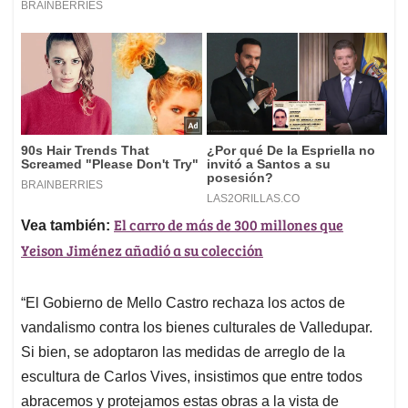
El carro de más de 300 millones que
Vea también:
Yeison Jiménez añadió a su colección
“El Gobierno de Mello Castro rechaza los actos de
vandalismo contra los bienes culturales de Valledupar.
Si bien, se adoptaron las medidas de arreglo de la
escultura de Carlos Vives, insistimos que entre todos
abracemos y protejamos estas obras a la vista de