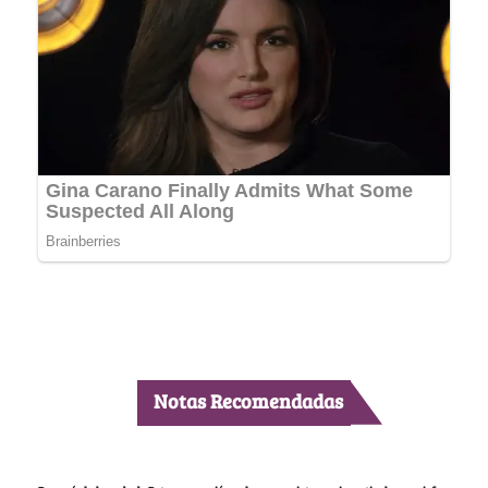
Notas Recomendadas