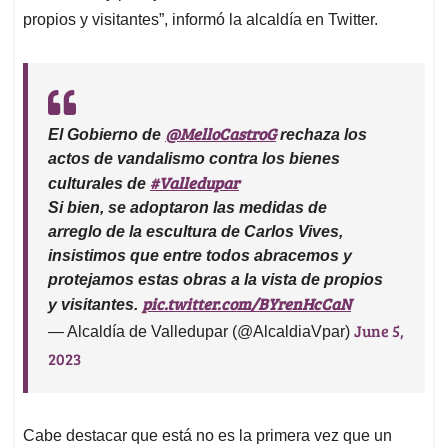
propios y visitantes”, informó la alcaldía en Twitter.
@MelloCastroG
El Gobierno de
rechaza los
actos de vandalismo contra los bienes
#Valledupar
culturales de
Si bien, se adoptaron las medidas de
arreglo de la escultura de Carlos Vives,
insistimos que entre todos abracemos y
protejamos estas obras a la vista de propios
pic.twitter.com/BYrenHcCaN
y visitantes.
June 5,
— Alcaldía de Valledupar (@AlcaldiaVpar)
2023
Cabe destacar que está no es la primera vez que un