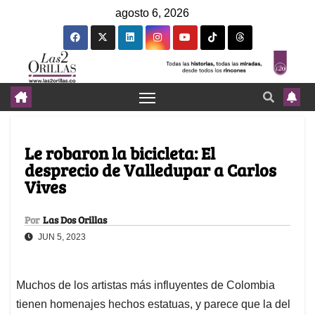
agosto 6, 2026
Le robaron la bicicleta: El
desprecio de Valledupar a Carlos
Vives
Por
Las Dos Orillas
JUN 5, 2023
Muchos de los artistas más influyentes de Colombia
tienen homenajes hechos estatuas, y parece que la del