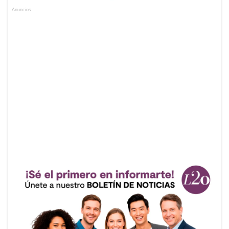
Anuncios.