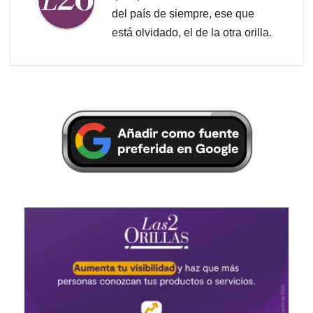
del país de siempre, ese que
está olvidado, el de la otra orilla.