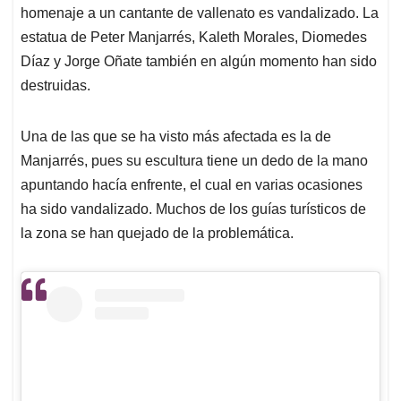
homenaje a un cantante de vallenato es vandalizado. La
estatua de Peter Manjarrés, Kaleth Morales, Diomedes
Díaz y Jorge Oñate también en algún momento han sido
destruidas.
Una de las que se ha visto más afectada es la de
Manjarrés, pues su escultura tiene un dedo de la mano
apuntando hacía enfrente, el cual en varias ocasiones
ha sido vandalizado. Muchos de los guías turísticos de
la zona se han quejado de la problemática.