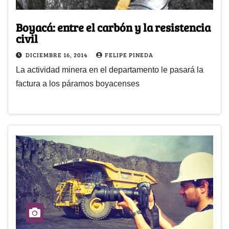
Boyacá: entre el carbón y la resistencia
civil
DICIEMBRE 16, 2014
FELIPE PINEDA
La actividad minera en el departamento le pasará la
factura a los páramos boyacenses