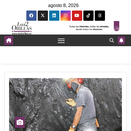
agosto 8, 2026