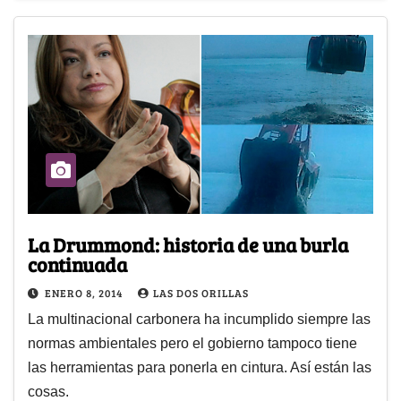
La Drummond: historia de una burla
continuada
ENERO 8, 2014
LAS DOS ORILLAS
La multinacional carbonera ha incumplido siempre las
normas ambientales pero el gobierno tampoco tiene
las herramientas para ponerla en cintura. Así están las
cosas.