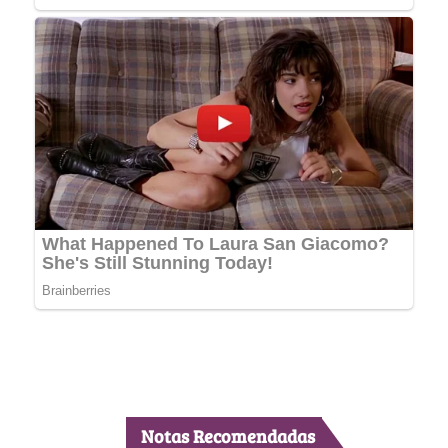
Notas Recomendadas