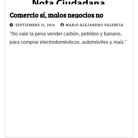
Comercio sí, malos negocios no
SEPTIEMBRE 11, 2014
MARIO ALEJANDRO VALENCIA
"No vale la pena vender carbón, petróleo y banano,
para comprar electrodomésticos, automóviles y maíz."