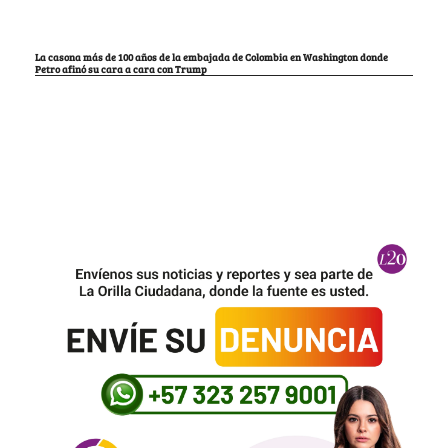
La casona más de 100 años de la embajada de Colombia en Washington donde
Petro afinó su cara a cara con Trump