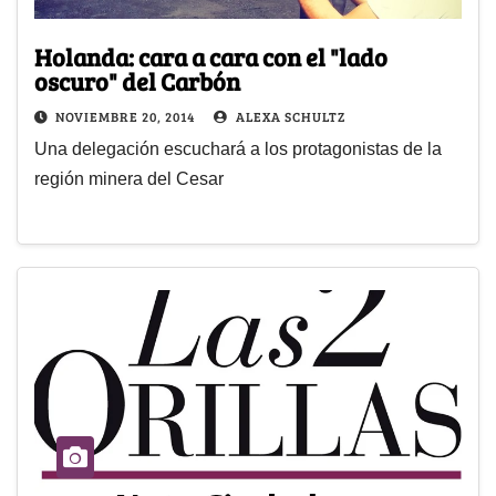
Holanda: cara a cara con el "lado
oscuro" del Carbón
NOVIEMBRE 20, 2014
ALEXA SCHULTZ
Una delegación escuchará a los protagonistas de la
región minera del Cesar