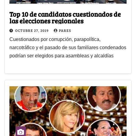
Top 10 de candidatos cuestionados de
las elecciones regionales
OCTUBRE 27, 2019
PARES
Cuestionados por corrupción, parapolítica,
narcotráfico y el pasado de sus familiares condenados
podrían ser elegidos para asambleas y alcaldías