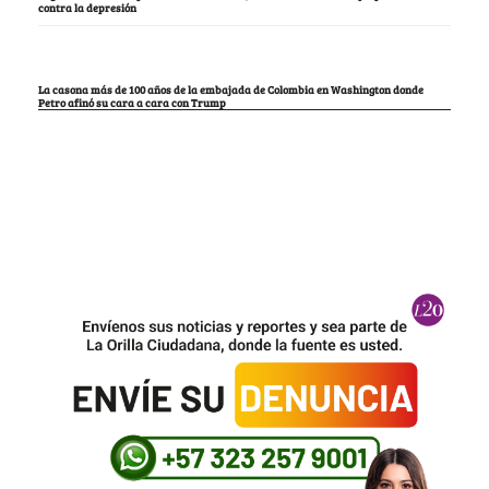
contra la depresión
La casona más de 100 años de la embajada de Colombia en Washington donde
Petro afinó su cara a cara con Trump