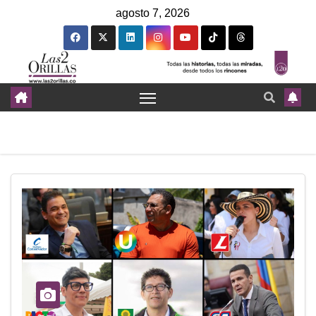
agosto 7, 2026