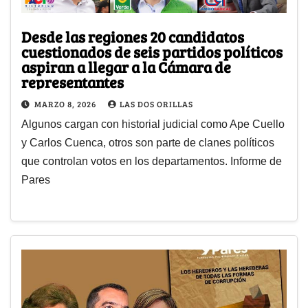
Desde las regiones 20 candidatos
cuestionados de seis partidos políticos
aspiran a llegar a la Cámara de
representantes
MARZO 8, 2026
LAS DOS ORILLAS
Algunos cargan con historial judicial como Ape Cuello
y Carlos Cuenca, otros son parte de clanes políticos
que controlan votos en los departamentos. Informe de
Pares