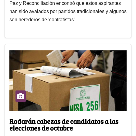
Paz y Reconciliación encontró que estos aspirantes
han sido avalados por partidos tradicionales y algunos
son herederos de 'contratistas'
Rodarán cabezas de candidatos a las
elecciones de octubre