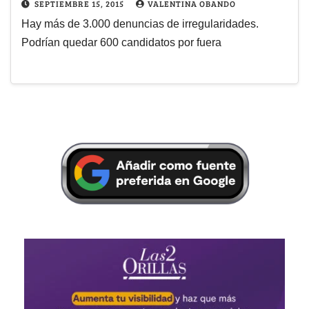
SEPTIEMBRE 15, 2015
VALENTINA OBANDO
Hay más de 3.000 denuncias de irregularidades.
Podrían quedar 600 candidatos por fuera