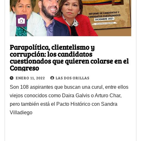
Parapolítica, clientelismo y
corrupción: los candidatos
cuestionados que quieren colarse en el
Congreso
ENERO 11, 2022
LAS DOS ORILLAS
Son 108 aspirantes que buscan una curul, entre ellos
viejos conocidos como Daira Galvis o Arturo Char,
pero también está el Pacto Histórico con Sandra
Villadiego