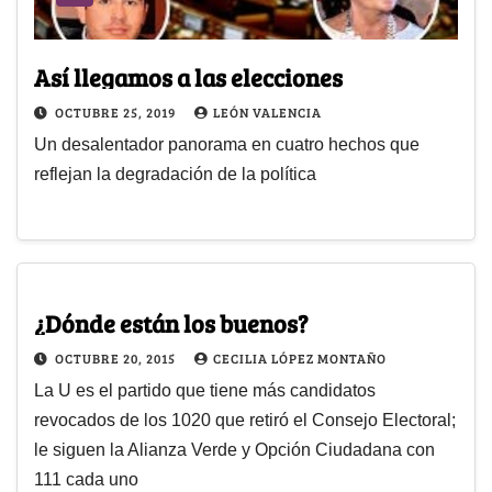
Así llegamos a las elecciones
OCTUBRE 25, 2019
LEÓN VALENCIA
Un desalentador panorama en cuatro hechos que
reflejan la degradación de la política
¿Dónde están los buenos?
OCTUBRE 20, 2015
CECILIA LÓPEZ MONTAÑO
La U es el partido que tiene más candidatos
revocados de los 1020 que retiró el Consejo Electoral;
le siguen la Alianza Verde y Opción Ciudadana con
111 cada uno