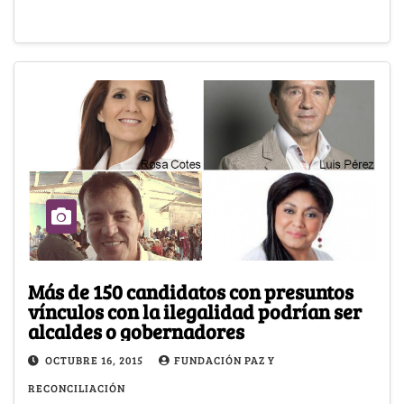
Más de 150 candidatos con presuntos
vínculos con la ilegalidad podrían ser
alcaldes o gobernadores
OCTUBRE 16, 2015
FUNDACIÓN PAZ Y
RECONCILIACIÓN