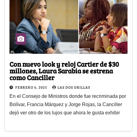
Con nuevo look y reloj Cartier de $30
millones, Laura Sarabia se estrena
como Canciller
FEBRERO 6, 2025
LAS DOS ORILLAS
En el Consejo de Ministros donde fue recriminada por
Bolívar, Francia Márquez y Jorge Rojas, la Canciller
dejó ver otro de los lujos que ahora le gusta exhibir