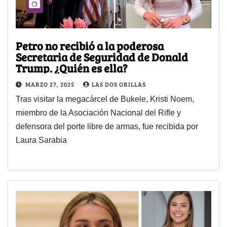
Petro no recibió a la poderosa
Secretaria de Seguridad de Donald
Trump. ¿Quién es ella?
MARZO 27, 2025
LAS DOS ORILLAS
Tras visitar la megacárcel de Bukele, Kristi Noem,
miembro de la Asociación Nacional del Rifle y
defensora del porte libre de armas, fue recibida por
Laura Sarabia