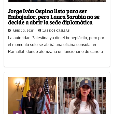
Jorge Iván Ospina listo para ser
Embajador, pero Laura Sarabia no se
decide a abrir la sede diplomática
ABRIL 3, 2025
LAS DOS ORILLAS
La autoridad Palestina ya dio el beneplácito, pero por
el momento solo se abrirá una oficina consular en
Ramallah donde aterrizaría un funcionario de carrera