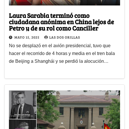
Laura Sarabia terminó como
ciudadana anónima en China lejos de
Petro y de su rol como Canciller
MAYO 15, 2025
LAS DOS ORILLAS
No se desplazó en el avión presidencial, tuvo que
hacer el recorrido de 4 horas y media en el tren bala
de Beijing a Shanghái y se perdió la alocución…