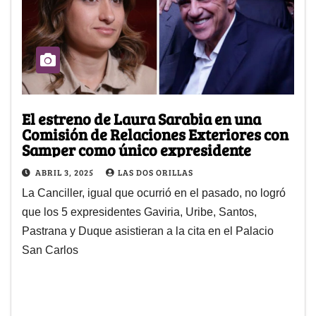
El estreno de Laura Sarabia en una
Comisión de Relaciones Exteriores con
Samper como único expresidente
ABRIL 3, 2025
LAS DOS ORILLAS
La Canciller, igual que ocurrió en el pasado, no logró
que los 5 expresidentes Gaviria, Uribe, Santos,
Pastrana y Duque asistieran a la cita en el Palacio
San Carlos