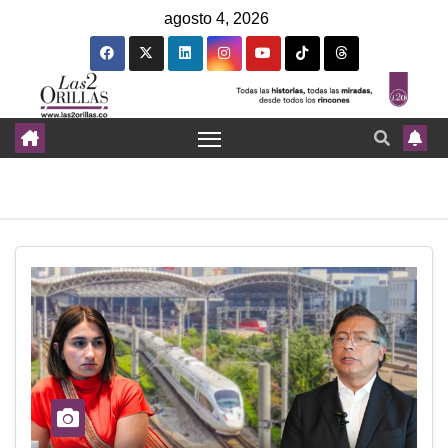
agosto 4, 2026