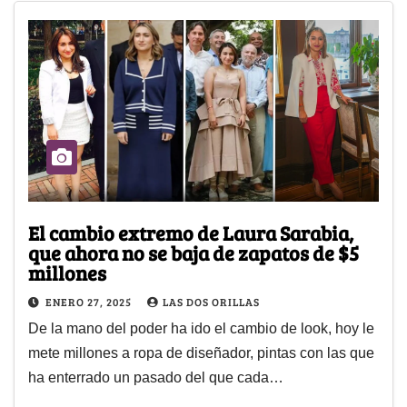
El cambio extremo de Laura Sarabia,
que ahora no se baja de zapatos de $5
millones
ENERO 27, 2025
LAS DOS ORILLAS
De la mano del poder ha ido el cambio de look, hoy le
mete millones a ropa de diseñador, pintas con las que
ha enterrado un pasado del que cada…