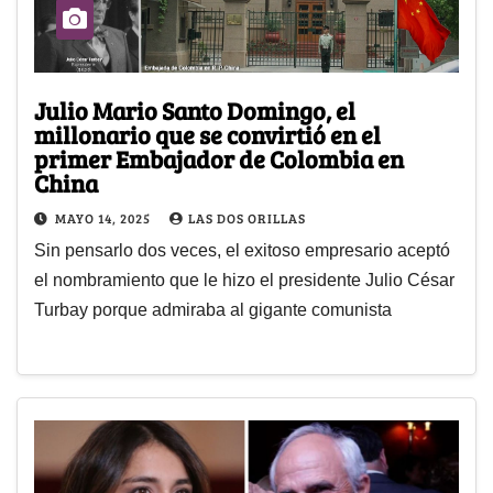
Julio Mario Santo Domingo, el
millonario que se convirtió en el
primer Embajador de Colombia en
China
MAYO 14, 2025
LAS DOS ORILLAS
Sin pensarlo dos veces, el exitoso empresario aceptó
el nombramiento que le hizo el presidente Julio César
Turbay porque admiraba al gigante comunista