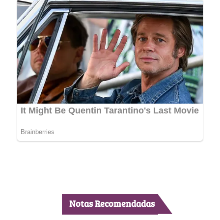
Notas Recomendadas