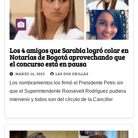
Los 4 amigos que Sarabia logró colar en
Notarías de Bogotá aprovechando que
el concurso está en pausa
MARZO 14, 2025
LAS DOS ORILLAS
Los nombramientos los firmó el Presidente Petro sin
que el Superintendente Roosevelt Rodríguez pudiera
intervenir y todos son del círculo de la Canciller