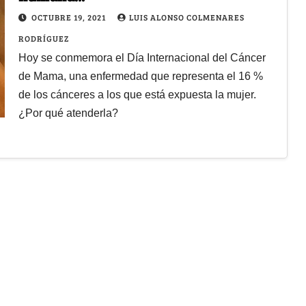
OCTUBRE 19, 2021
LUIS ALONSO COLMENARES
RODRÍGUEZ
Hoy se conmemora el Día Internacional del Cáncer
de Mama, una enfermedad que representa el 16 %
de los cánceres a los que está expuesta la mujer.
¿Por qué atenderla?