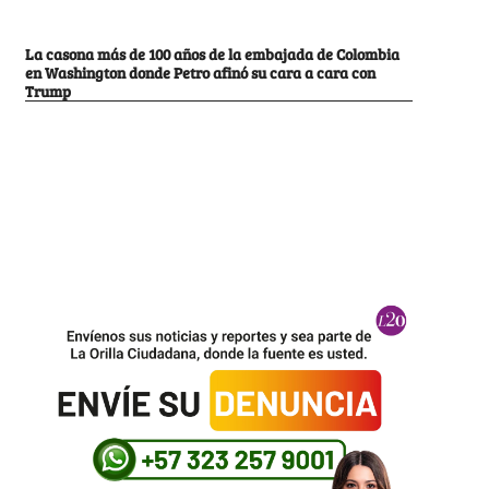
La casona más de 100 años de la embajada de Colombia
en Washington donde Petro afinó su cara a cara con
Trump