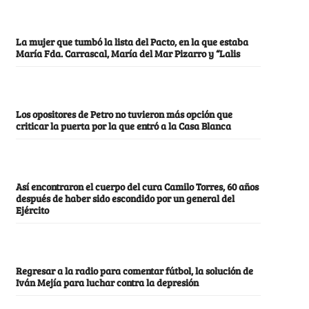
La mujer que tumbó la lista del Pacto, en la que estaba
María Fda. Carrascal, María del Mar Pizarro y “Lalis
Los opositores de Petro no tuvieron más opción que
criticar la puerta por la que entró a la Casa Blanca
Así encontraron el cuerpo del cura Camilo Torres, 60 años
después de haber sido escondido por un general del
Ejército
Regresar a la radio para comentar fútbol, la solución de
Iván Mejía para luchar contra la depresión