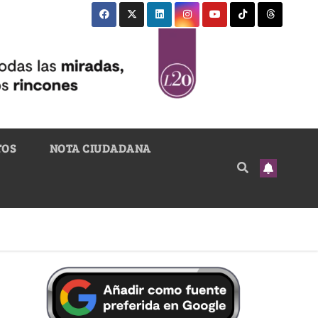
TOS
NOTA CIUDADANA