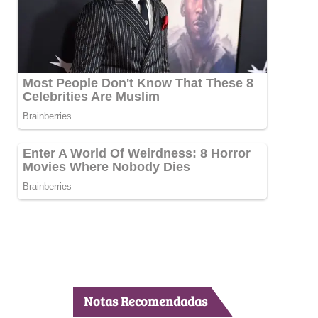
Notas Recomendadas