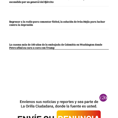
escondido por un general del Ejército
Regresar a la radio para comentar fútbol, la solución de Iván Mejía para luchar
contra la depresión
La casona más de 100 años de la embajada de Colombia en Washington donde
Petro afinó su cara a cara con Trump