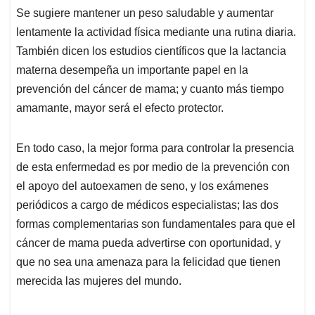
Se sugiere mantener un peso saludable y aumentar
lentamente la actividad física mediante una rutina diaria.
También dicen los estudios científicos que la lactancia
materna desempeña un importante papel en la
prevención del cáncer de mama; y cuanto más tiempo
amamante, mayor será el efecto protector.
En todo caso, la mejor forma para controlar la presencia
de esta enfermedad es por medio de la prevención con
el apoyo del autoexamen de seno, y los exámenes
periódicos a cargo de médicos especialistas; las dos
formas complementarias son fundamentales para que el
cáncer de mama pueda advertirse con oportunidad, y
que no sea una amenaza para la felicidad que tienen
merecida las mujeres del mundo.