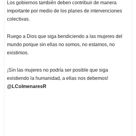
Los gobiernos también deben contribuir de manera
importante por medio de los planes de intervenciones
colectivas.
Ruego a Dios que siga bendiciendo a las mujeres del
mundo porque sin ellas no somos, no estamos, no
existimos.
¡Sin las mujeres no podría ser posible que siga
existiendo la humanidad, a ellas nos debemos!
@LColmenaresR