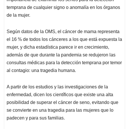
temprana de cualquier signo o anomalía en los órganos
de la mujer.
Según datos de la OMS, el cáncer de mama representa
el 16 % de todos los cánceres a los que está expuesta la
mujer, y dicha estadística parece ir en crecimiento,
además de que durante la pandemia se redujeron las
consultas médicas para la detección temprana por temor
al contagio: una tragedia humana.
A partir de los estudios y las investigaciones de la
enfermedad, dicen los científicos que existe una alta
posibilidad de superar el cáncer de seno, evitando que
se convierte en una tragedia para las mujeres que lo
padecen y para sus familias.