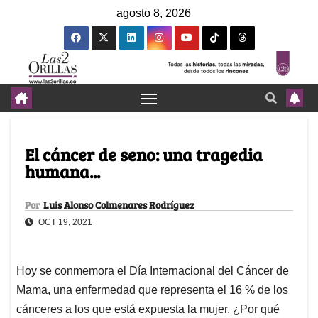
agosto 8, 2026
El cáncer de seno: una tragedia
humana...
Por
Luis Alonso Colmenares Rodríguez
OCT 19, 2021
Hoy se conmemora el Día Internacional del Cáncer de
Mama, una enfermedad que representa el 16 % de los
cánceres a los que está expuesta la mujer. ¿Por qué