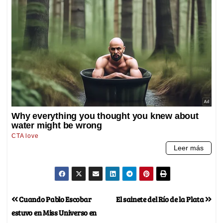
Cuando Pablo Escobar
El sainete del Río de la Plata
estuvo en Miss Universo en