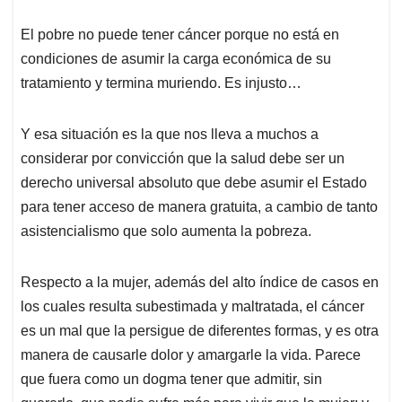
El pobre no puede tener cáncer porque no está en
condiciones de asumir la carga económica de su
tratamiento y termina muriendo. Es injusto…
Y esa situación es la que nos lleva a muchos a
considerar por convicción que la salud debe ser un
derecho universal absoluto que debe asumir el Estado
para tener acceso de manera gratuita, a cambio de tanto
asistencialismo que solo aumenta la pobreza.
Respecto a la mujer, además del alto índice de casos en
los cuales resulta subestimada y maltratada, el cáncer
es un mal que la persigue de diferentes formas, y es otra
manera de causarle dolor y amargarle la vida. Parece
que fuera como un dogma tener que admitir, sin