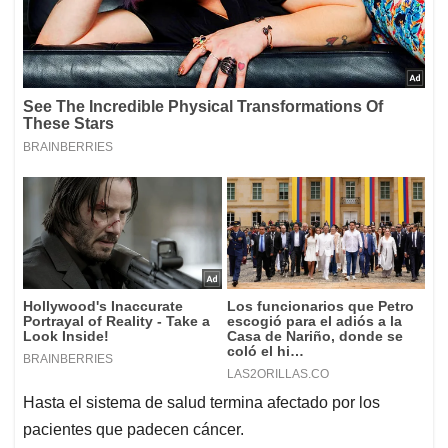
Hasta el sistema de salud termina afectado por los
pacientes que padecen cáncer.