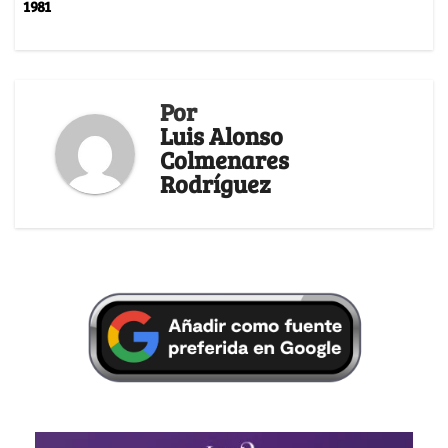
1981
Por
Luis Alonso
Colmenares
Rodríguez