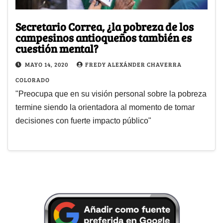
Secretario Correa, ¿la pobreza de los
campesinos antioqueños también es
cuestión mental?
MAYO 14, 2020
FREDY ALEXÁNDER CHAVERRA
COLORADO
"Preocupa que en su visión personal sobre la pobreza
termine siendo la orientadora al momento de tomar
decisiones con fuerte impacto público"