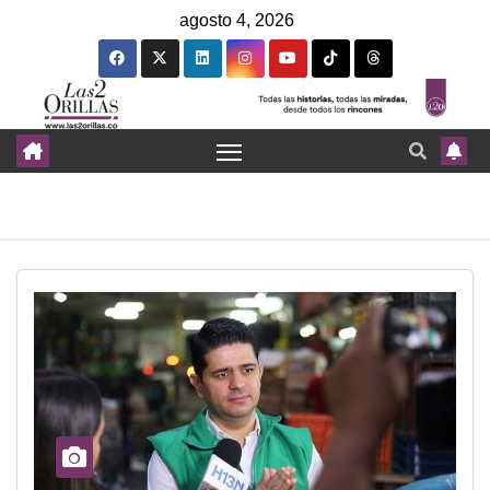
agosto 4, 2026