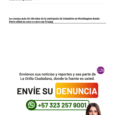
La casona más de 100 años de la embajada de Colombia en Washington donde
Petro afinó su cara a cara con Trump