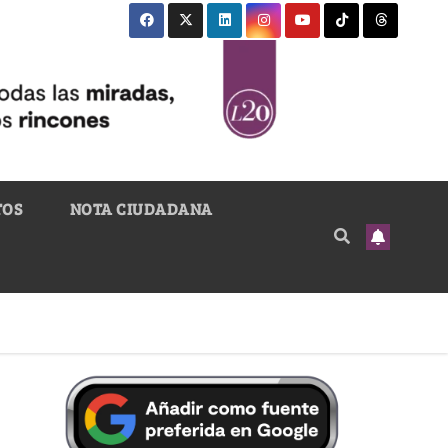
TOS
NOTA CIUDADANA