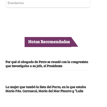
Notas Recomendadas
Por qué el abogado de Petro se reunió con la congresista
que investigaba a su jefe, el Presidente
La mujer que tumbó la lista del Pacto, en la que estaba
María Fda. Carrascal, María del Mar Pizarro y “Lalis