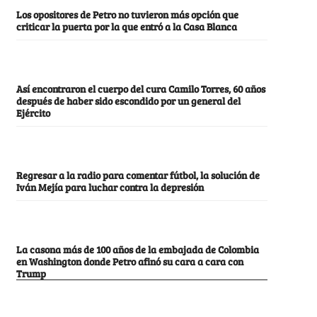
Los opositores de Petro no tuvieron más opción que
criticar la puerta por la que entró a la Casa Blanca
Así encontraron el cuerpo del cura Camilo Torres, 60 años
después de haber sido escondido por un general del
Ejército
Regresar a la radio para comentar fútbol, la solución de
Iván Mejía para luchar contra la depresión
La casona más de 100 años de la embajada de Colombia
en Washington donde Petro afinó su cara a cara con
Trump