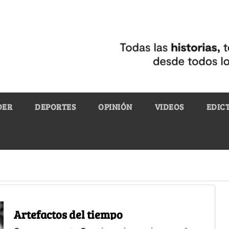
DER
DEPORTES
OPINIÓN
VIDEOS
EDIC
Artefactos del tiempo