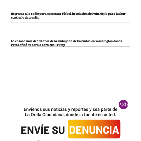
Regresar a la radio para comentar fútbol, la solución de Iván Mejía para luchar
contra la depresión
La casona más de 100 años de la embajada de Colombia en Washington donde
Petro afinó su cara a cara con Trump