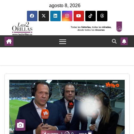
agosto 8, 2026