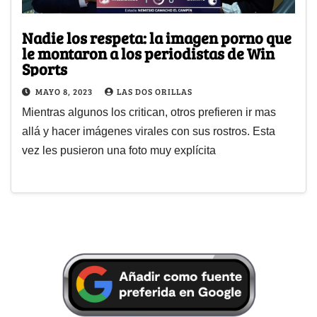
Nadie los respeta: la imagen porno que
le montaron a los periodistas de Win
Sports
MAYO 8, 2023
LAS DOS ORILLAS
Mientras algunos los critican, otros prefieren ir mas
allá y hacer imágenes virales con sus rostros. Esta
vez les pusieron una foto muy explícita