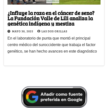
¿Influye la raza en el cáncer de seno?
La Fundación Valle de Lili analiza la
genética indígena y mestiza
MAYO 30, 2025
LAS DOS ORILLAS
En el laboratorio de punta que montó el principal
centro médico del suroccidente que trabaja el factor
genético, se han hecho avances en este diagnóstico