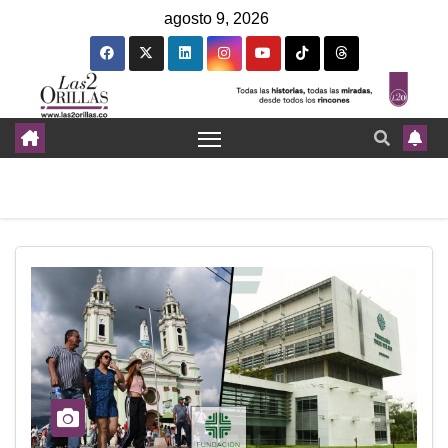
agosto 9, 2026