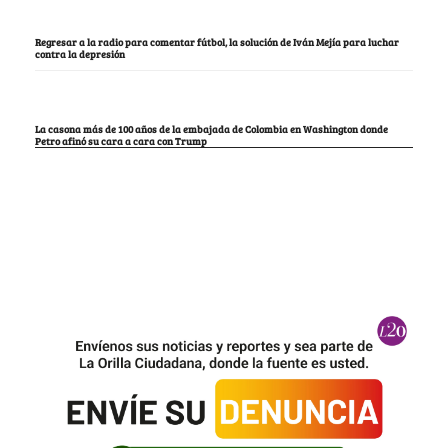
Regresar a la radio para comentar fútbol, la solución de Iván Mejía para luchar
contra la depresión
La casona más de 100 años de la embajada de Colombia en Washington donde
Petro afinó su cara a cara con Trump