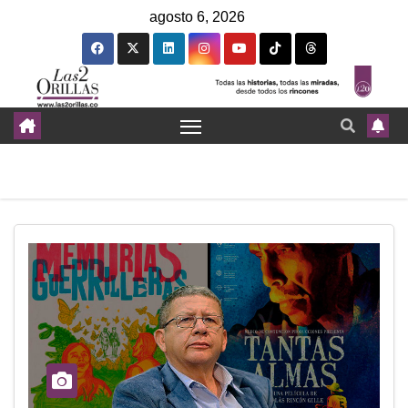
agosto 6, 2026