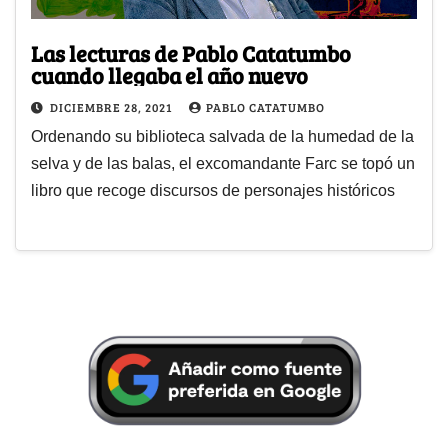
Las lecturas de Pablo Catatumbo
cuando llegaba el año nuevo
DICIEMBRE 28, 2021
PABLO CATATUMBO
Ordenando su biblioteca salvada de la humedad de la
selva y de las balas, el excomandante Farc se topó un
libro que recoge discursos de personajes históricos