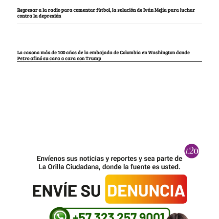
Regresar a la radio para comentar fútbol, la solución de Iván Mejía para luchar
contra la depresión
La casona más de 100 años de la embajada de Colombia en Washington donde
Petro afinó su cara a cara con Trump