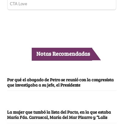
Notas Recomendadas
Por qué el abogado de Petro se reunió con la congresista
que investigaba a su jefe, el Presidente
La mujer que tumbó la lista del Pacto, en la que estaba
María Fda. Carrascal, María del Mar Pizarro y “Lalis