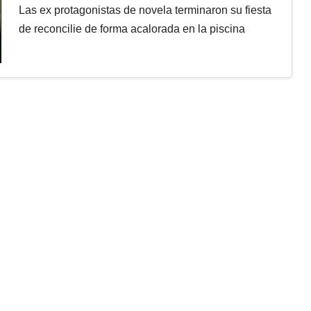
Las ex protagonistas de novela terminaron su fiesta
de reconcilie de forma acalorada en la piscina