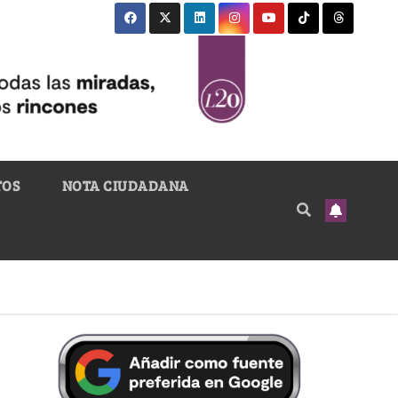
TOS
NOTA CIUDADANA