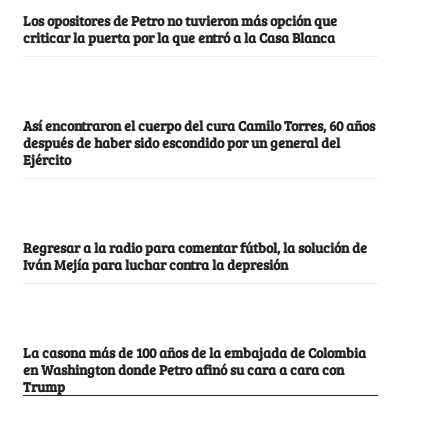
Los opositores de Petro no tuvieron más opción que
criticar la puerta por la que entró a la Casa Blanca
Así encontraron el cuerpo del cura Camilo Torres, 60 años
después de haber sido escondido por un general del
Ejército
Regresar a la radio para comentar fútbol, la solución de
Iván Mejía para luchar contra la depresión
La casona más de 100 años de la embajada de Colombia
en Washington donde Petro afinó su cara a cara con
Trump