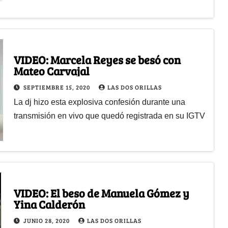
VIDEO: Marcela Reyes se besó con
Mateo Carvajal
SEPTIEMBRE 15, 2020
LAS DOS ORILLAS
La dj hizo esta explosiva confesión durante una
transmisión en vivo que quedó registrada en su IGTV
VIDEO: El beso de Manuela Gómez y
Yina Calderón
JUNIO 28, 2020
LAS DOS ORILLAS